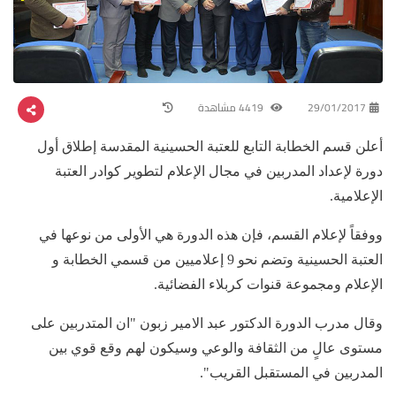
29/01/2017
4419 مشاهدة
أعلن قسم الخطابة التابع للعتبة الحسينية المقدسة إطلاق أول
دورة لإعداد المدربين في مجال الإعلام لتطوير كوادر العتبة
الإعلامية.
ووفقاً لإعلام القسم، فإن هذه الدورة هي الأولى من نوعها في
العتبة الحسينية وتضم نحو 9 إعلاميين من قسمي الخطابة و
الإعلام ومجموعة قنوات كربلاء الفضائية.
وقال مدرب الدورة الدكتور عبد الامير زبون "ان المتدربين على
مستوى عالٍ من الثقافة والوعي وسيكون لهم وقع قوي بين
المدربين في المستقبل القريب".