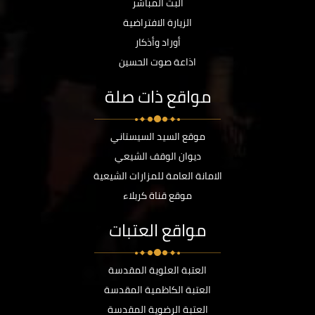
البث المباشر
الزيارة الافتراضية
أوراد وأذكار
اذاعة صوت الحسين
مواقع ذات صلة
موقع السيد السيستاني
ديوان الوقف الشيعي
الامانة العامة للمزارات الشيعية
موقع قناة كربلاء
مواقع العتبات
العتبة العلوية المقدسة
العتبة الكاظمية المقدسة
العتبة الرضوية المقدسة