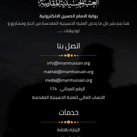
بوابة الامام الحسين الالكترونية
هنا يتم نشر كل ما يخص العتبة الحسينية المقدسة من اخبار ومشاريع و
توجيهات ......
اتصل بنا
info@imamhussain.org
maktab@imamhussain.org
media@imamhussain.org
الرقم المجاني
174
الحساب المالي للعتبة الحسينية المقدسة
خدمات
الزيارة بالانابة