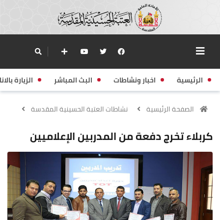
الرئيسية
اخبار ونشاطات
البث المباشر
الزيارة بالانا
الصفحة الرئيسية
نشاطات العتبة الحسينية المقدسة
كربلاء تخرج دفعة من المدربين الإعلاميين