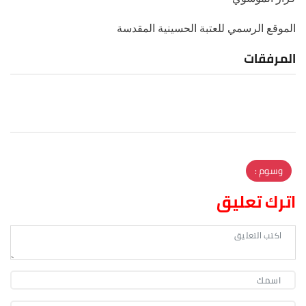
الموقع الرسمي للعتبة الحسينية المقدسة
المرفقات
وسوم :
اترك تعليق