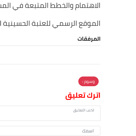
الاهتمام والخطط المتبعة في المس
الموقع الرسمي للعتبة الحسينية 
المرفقات
وسوم :
اترك تعليق