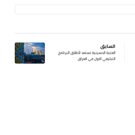
السابق
العتبة الحسينية تستعد لأطلاق البرنامج
التبليغي الاول في العراق