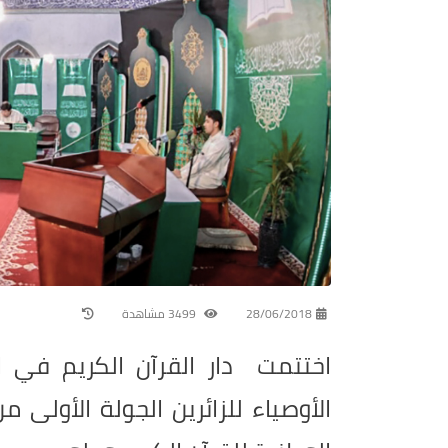
28/06/2018
3499 مشاهدة
اختتمت دار القرآن الكريم في ا
الأوصياء للزائرين الجولة الأولى من