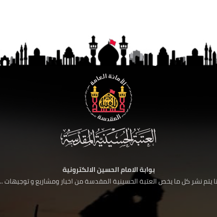
بوابة الامام الحسين الالكترونية
 يتم نشر كل ما يخص العتبة الحسينية المقدسة من اخبار ومشاريع و توجيهات ....