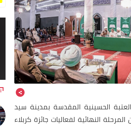
آ
لعتبة الحسينية المقدسة بمدينة سيد
 المرحلة النهائية لفعاليات جائزة كربلاء