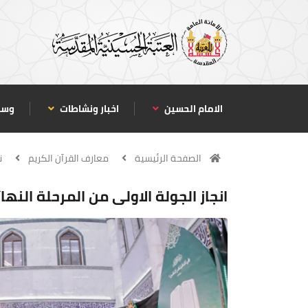
الامام الحسين
اخبار ونشاطات
وسا
الصفحة الرئيسية
معارف القرآن الكريم
ن
انجاز الجولة الاولى من المرحلة النها