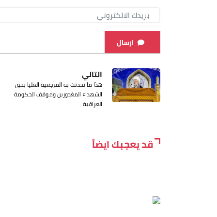
ارسال
التالي
هذا ما تحدثت به المرجعية العليا بحق
الشهداء المغدورين وموقف الحكومة
العراقية
قد يعجبك ايضاً