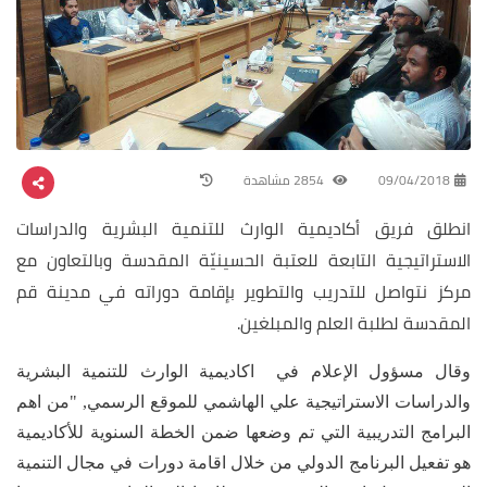
09/04/2018
2854 مشاهدة
انطلق فريق أكاديمية الوارث للتنمية البشرية والدراسات
الاستراتيجية التابعة للعتبة الحسينيّة المقدسة وبالتعاون مع
مركز نتواصل للتدريب والتطوير بإقامة دوراته في مدينة قم
المقدسة لطلبة العلم والمبلغين.
وقال مسؤول الإعلام في اكاديمية الوارث للتنمية البشرية
والدراسات الاستراتيجية علي الهاشمي للموقع الرسمي, "من اهم
البرامج التدريبية التي تم وضعها ضمن الخطة السنوية للأكاديمية
هو تفعيل البرنامج الدولي من خلال اقامة دورات في مجال التنمية