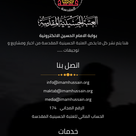
بوابة الامام الحسين الالكترونية
هنا يتم نشر كل ما يخص العتبة الحسينية المقدسة من اخبار ومشاريع و
توجيهات ......
اتصل بنا
info@imamhussain.org
maktab@imamhussain.org
media@imamhussain.org
الرقم المجاني
174
الحساب المالي للعتبة الحسينية المقدسة
خدمات