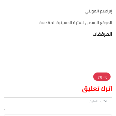
إبراهيم العويني
الموقع الرسمي للعتبة الحسينية المقدسة
المرفقات
وسوم :
اترك تعليق