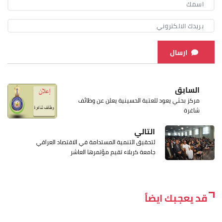
ارسال
السابق
مركز بحثي يعود للعتبة الحسينية يعلن عن وظائف
شاغرة
التالي
لتحقيق التنمية المستدامة في الاقتصاد العراقي
جامعة كربلاء تقيم مؤتمرها العاشر
قد يعجبك ايضاً