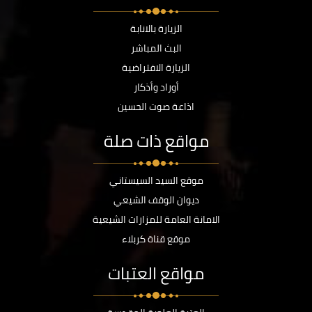
الزيارة بالانابة
البث المباشر
الزيارة الافتراضية
أوراد وأذكار
اذاعة صوت الحسين
مواقع ذات صلة
موقع السيد السيستاني
ديوان الوقف الشيعي
الامانة العامة للمزارات الشيعية
موقع قناة كربلاء
مواقع العتبات