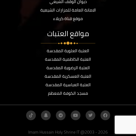
ديوان الوقف الشيعي
الامانة العامة للمزارات الشيعية
موقع قناة كربلاء
مواقع العتبات
العتبة العلوية المقدسة
العتبة الكاظمية المقدسة
العتبة الرضوية المقدسة
العتبة العسكرية المقدسة
العتبة العباسية المقدسة
مسجد الكوفة المعظم
Imam Hussain Holy Shrine IT @2003 - 2026