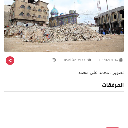
03/02/2014
3933 مشاهدة
تصوير : محمد علي محمد
المرفقات