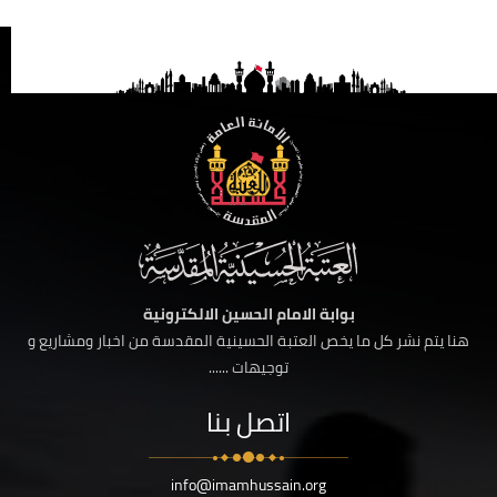
بوابة الامام الحسين الالكترونية
هنا يتم نشر كل ما يخص العتبة الحسينية المقدسة من اخبار ومشاريع و
توجيهات ......
اتصل بنا
info@imamhussain.org