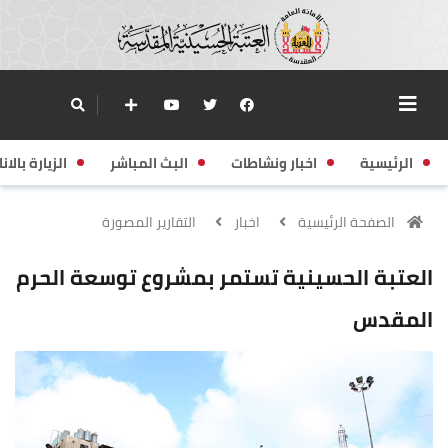
الرئيسية
اخبار ونشاطات
البث المباشر
الزيارة بالانا
الصفحة الرئيسية
اخبار
التقارير المصورة
العتبة الحسينية تستمر بمشروع توسعة الحرم
المقدس