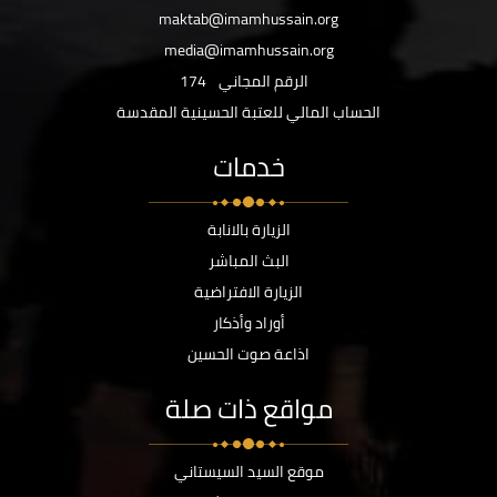
maktab@imamhussain.org
media@imamhussain.org
الرقم المجاني
174
الحساب المالي للعتبة الحسينية المقدسة
خدمات
الزيارة بالانابة
البث المباشر
الزيارة الافتراضية
أوراد وأذكار
اذاعة صوت الحسين
مواقع ذات صلة
موقع السيد السيستاني