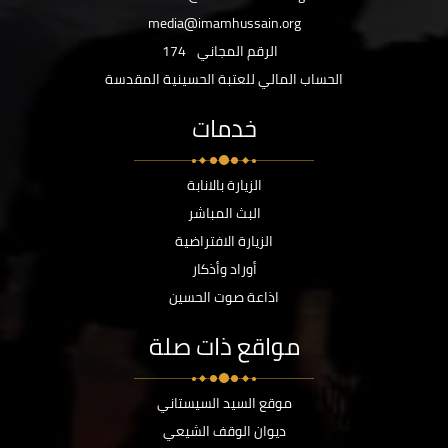
media@imamhussain.org
الرقم المجاني
174
الحساب المالي للعتبة الحسينية المقدسة
خدمات
الزيارة بالانابة
البث المباشر
الزيارة الافتراضية
أوراد وأذكار
اذاعة صوت الحسين
مواقع ذات صلة
موقع السيد السيستاني
ديوان الوقف الشيعي