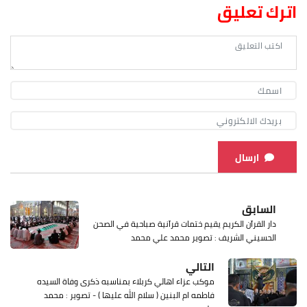
اترك تعليق
ارسال
السابق
دار القرآن الكريم يقيم ختمات قرآنية صباحية في الصحن
الحسيني الشريف : تصوير محمد علي محمد
التالي
موكب عزاء اهالي كربلاء بمناسبه ذكرى وفاة السيده
فاطمه ام البنين ( سلام الله عليها ) - تصوير : محمد