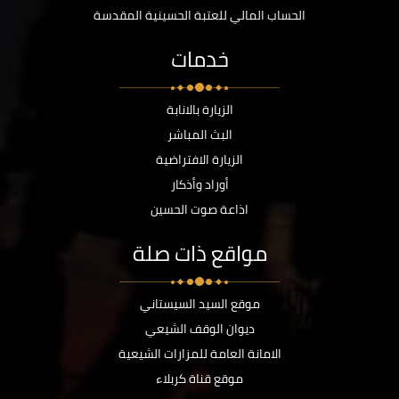
الحساب المالي للعتبة الحسينية المقدسة
خدمات
الزيارة بالانابة
البث المباشر
الزيارة الافتراضية
أوراد وأذكار
اذاعة صوت الحسين
مواقع ذات صلة
موقع السيد السيستاني
ديوان الوقف الشيعي
الامانة العامة للمزارات الشيعية
موقع قناة كربلاء