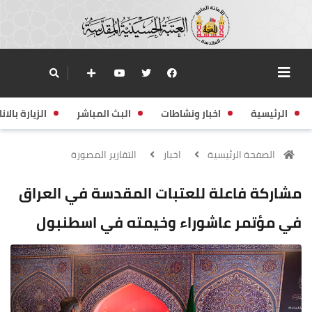
الرئيسية
اخبار ونشاطات
البث المباشر
الزيارة بالانا
الصفحة الرئيسية
اخبار
التقارير المصورة
مشاركة فاعلة للعتبات المقدسة في العراق
في مؤتمر عاشوراء وخيمته في اسطنبول