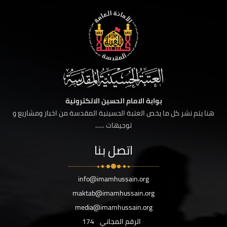
بوابة الامام الحسين الالكترونية
هنا يتم نشر كل ما يخص العتبة الحسينية المقدسة من اخبار ومشاريع و
توجيهات ......
اتصل بنا
info@imamhussain.org
maktab@imamhussain.org
media@imamhussain.org
الرقم المجاني
174