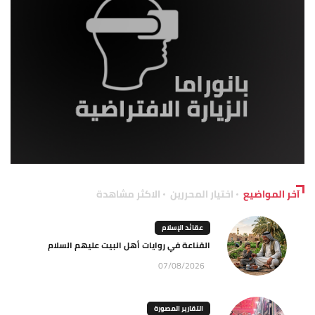
آخر المواضيع
اختيار المحررين
الاكثر مشاهدة
عقائد الإسلام
القناعة في روايات أهل البيت عليهم السلام
07/08/2026
التقارير المصورة