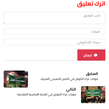
اترك تعليق
ارسال
السابق
موكب عزاء البلوش في الصحن الحسيني الشريف
التالي
موكب عزاء البلوش في العتبة العباسية المقدسة