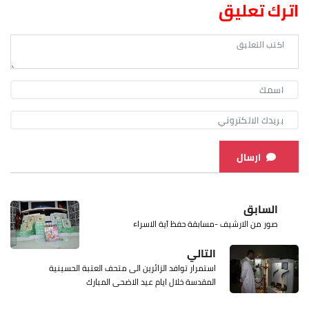
اترك تعليق
ارسال
السابق
صور من الارشيف -مسابقة حفظ آية الاسراء
التالي
استمرار توافد الزائرين الى متحف العتبة الحسينية
المقدسة خلال ايام عيد الاضحى المبارك