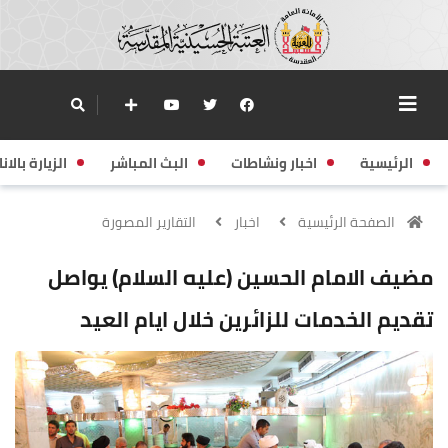
الرئيسية
اخبار ونشاطات
البث المباشر
الزيارة بالانا
الصفحة الرئيسية
اخبار
التقارير المصورة
مضيف الامام الحسين (عليه السلام) يواصل
تقديم الخدمات للزائرين خلال ايام العيد