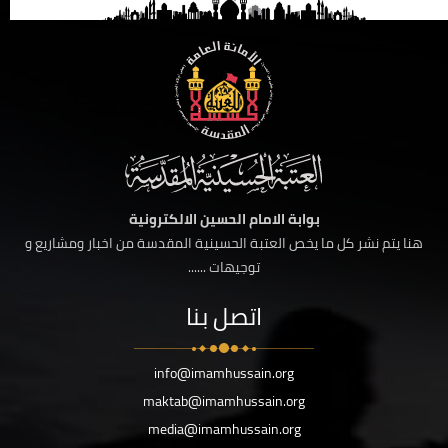
بوابة الامام الحسين الالكترونية
هنا يتم نشر كل ما يخص العتبة الحسينية المقدسة من اخبار ومشاريع و
توجيهات ......
اتصل بنا
info@imamhussain.org
maktab@imamhussain.org
media@imamhussain.org