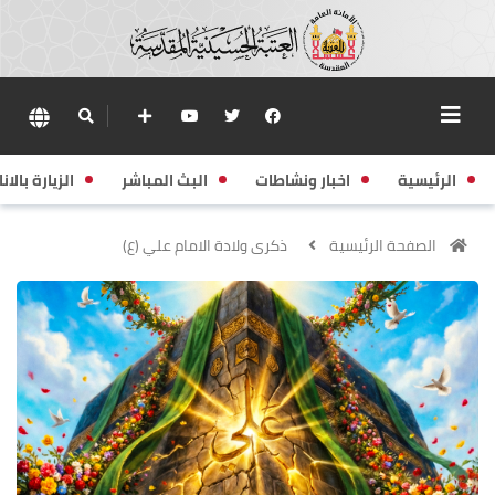
الرئيسية
اخبار ونشاطات
البث المباشر
الزيارة بالانا
الصفحة الرئيسية
ذكرى ولادة الامام علي (ع)