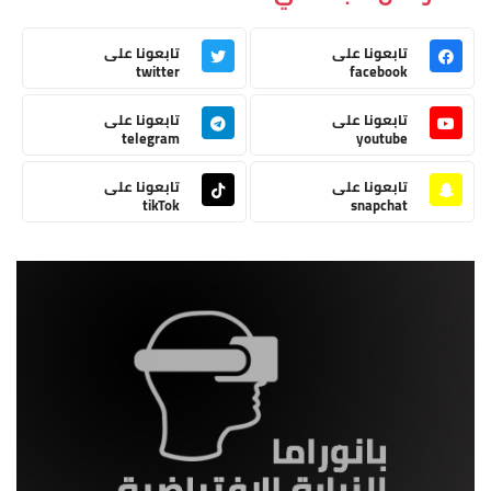
تابعونا على
تابعونا على
twitter
facebook
تابعونا على
تابعونا على
telegram
youtube
تابعونا على
تابعونا على
tikTok
snapchat