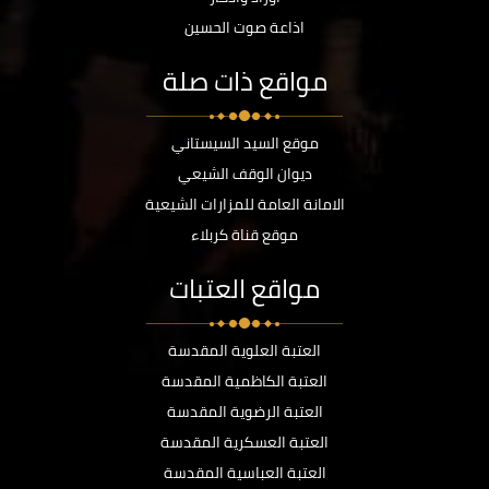
اذاعة صوت الحسين
مواقع ذات صلة
موقع السيد السيستاني
ديوان الوقف الشيعي
الامانة العامة للمزارات الشيعية
موقع قناة كربلاء
مواقع العتبات
العتبة العلوية المقدسة
العتبة الكاظمية المقدسة
العتبة الرضوية المقدسة
العتبة العسكرية المقدسة
العتبة العباسية المقدسة