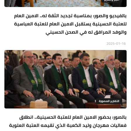
بالفيديو والصور: بمناسبة تجديد الثقة له.. الامين العام
للعتبة الحسينية يستقبل الامين العام للعتبة العباسية
والوفد المرافق له في الصحن الحسيني
2025-01-16
التقارير المصورة
بالصور: بحضور الامين العام للعتبة الحسينية.. انطلاق
فعاليات مهرجان وليد الكعبة الذي تقيمه العتبة العلوية