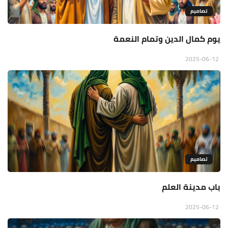
تصاميم
يوم كمال الدين وتمام النعمة
2025-06-12
تصاميم
باب مدينة العلم
2025-06-12