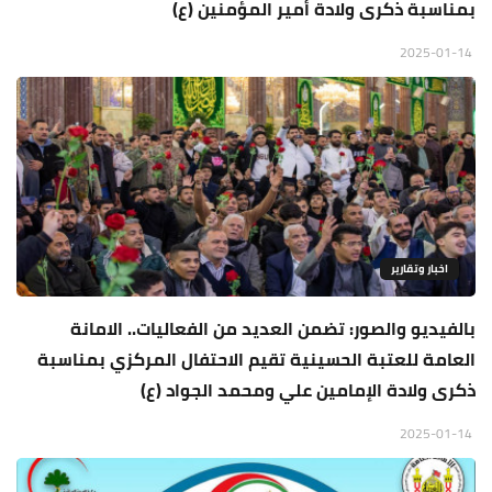
بمناسبة ذكرى ولادة أمير المؤمنين (ع)
2025-01-14
اخبار وتقارير
بالفيديو والصور: تضمن العديد من الفعاليات.. الامانة
العامة للعتبة الحسينية تقيم الاحتفال المركزي بمناسبة
ذكرى ولادة الإمامين علي ومحمد الجواد (ع)
2025-01-14