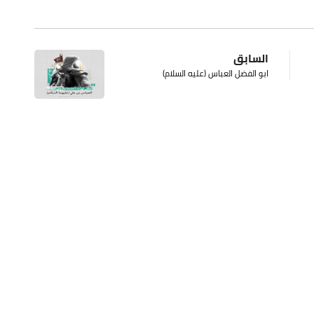
السابق
ابو الفضل العباس (عليه السلام)