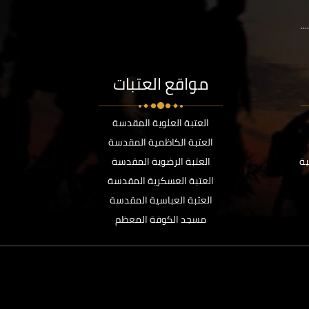
..
مواقع العتبات
العتبة العلوية المقدسة
العتبة الكاظمية المقدسة
ية
العتبة الرضوية المقدسة
العتبة العسكرية المقدسة
العتبة العباسية المقدسة
مسجد الكوفة المعظم