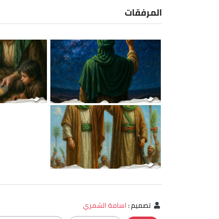
المرفقات
تصميم
:
اسامة الشمري