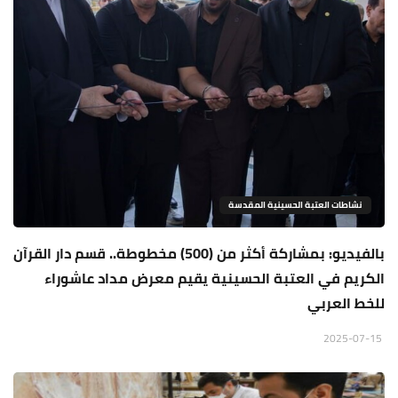
نشاطات العتبة الحسينية المقدسة
بالفيديو: بمشاركة أكثر من (500) مخطوطة.. قسم دار القرآن
الكريم في العتبة الحسينية يقيم معرض مداد عاشوراء
للخط العربي
2025-07-15