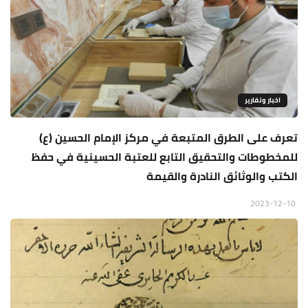
اخبار وتقارير
تعرف على الطرق المتبعة في مركز الإمام الحسين (ع)
للمخطوطات والتحقيق التابع للعتبة الحسينية في حفظ
الكتب والوثائق النادرة والقيمة
2023-12-10