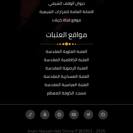
ديوان الوقف الشيعي
الامانة العامة للمزارات الشيعية
موقع قناة كربلاء
مواقع العتبات
العتبة العلوية المقدسة
العتبة الكاظمية المقدسة
العتبة الرضوية المقدسة
العتبة العسكرية المقدسة
العتبة العباسية المقدسة
مسجد الكوفة المعظم
Imam Hussain Holy Shrine IT @2003 - 2026