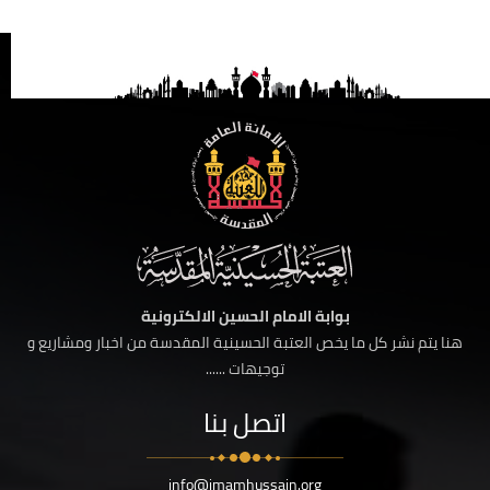
بوابة الامام الحسين الالكترونية
هنا يتم نشر كل ما يخص العتبة الحسينية المقدسة من اخبار ومشاريع و
توجيهات ......
اتصل بنا
info@imamhussain.org