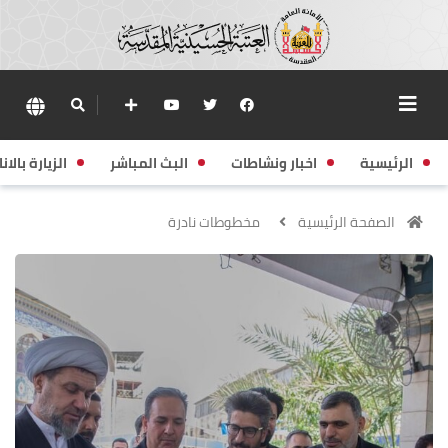
الرئيسية
اخبار ونشاطات
البث المباشر
الزيارة بالانا
الصفحة الرئيسية
مخطوطات نادرة