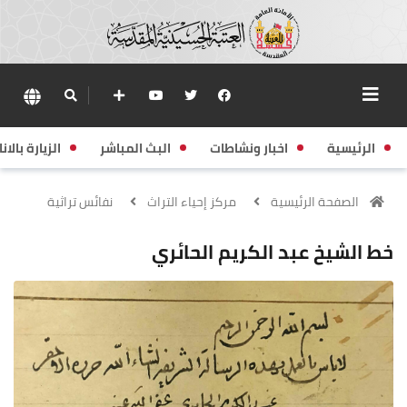
الرئيسية
اخبار ونشاطات
البث المباشر
الزيارة بالانا
الصفحة الرئيسية
مركز إحياء التراث
نفائس تراثية
خط الشيخ عبد الكريم الحائري