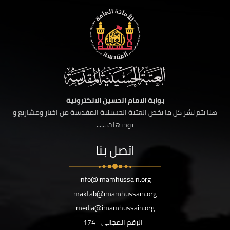
بوابة الامام الحسين الالكترونية
هنا يتم نشر كل ما يخص العتبة الحسينية المقدسة من اخبار ومشاريع و
توجيهات ......
اتصل بنا
info@imamhussain.org
maktab@imamhussain.org
media@imamhussain.org
الرقم المجاني
174