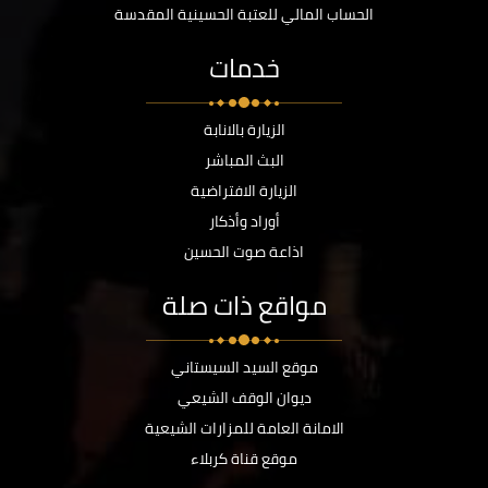
الحساب المالي للعتبة الحسينية المقدسة
خدمات
الزيارة بالانابة
البث المباشر
الزيارة الافتراضية
أوراد وأذكار
اذاعة صوت الحسين
مواقع ذات صلة
موقع السيد السيستاني
ديوان الوقف الشيعي
الامانة العامة للمزارات الشيعية
موقع قناة كربلاء