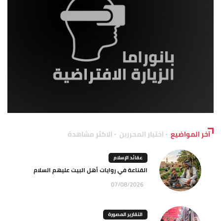
آخر المواضيع
اختيار المحررين
الاكثر مشاهدة
عقائد الإسلام
القناعة في روايات أهل البيت عليهم السلام
07/08/2026
التقارير المصورة