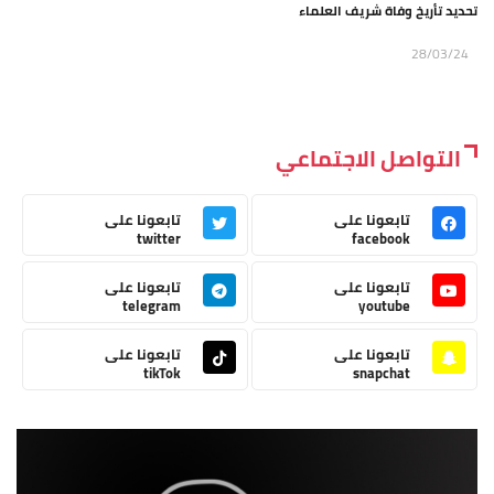
تحديد تأريخ وفاة شريف العلماء
28/03/24
التواصل الاجتماعي
تابعونا على
تابعونا على
twitter
facebook
تابعونا على
تابعونا على
telegram
youtube
تابعونا على
تابعونا على
tikTok
snapchat