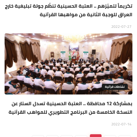
تكريماً لتميّزهم .. العتبة الحسينية تنظّم جولة تبليغية خارج
العراق للوجبة الثانية من مواهبها القرآنية
2022-07-27
نشاطات قرآنية
بمشاركة 12 محافظة .. العتبة الحسينية تسدل الستار عن
النسخة الخامسة من البرنامج التطويري للمواهب القرآنية
2022-07-14