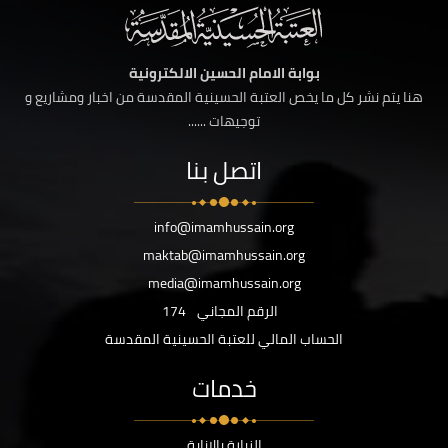
بوابة الامام الحسين الالكترونية
هنا يتم نشر كل ما يخص العتبة الحسينية المقدسة من اخبار ومشاريع و
توجيهات ......
اتصل بنا
info@imamhussain.org
maktab@imamhussain.org
media@imamhussain.org
الرقم المجاني
174
الحساب المالي للعتبة الحسينية المقدسة
خدمات
الزيارة بالانابة