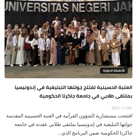
الأنشطة الدولية
العتبة الحسينية تفتتح جولتها التبليغية في إندونيسيا
بملتقى طلابي في جامعة جاكرتا الحكومية
2022-11-06
افتتحت مستشارية الشؤون القرآنية في العتبة الحسينية المقدسة
جولتها التبليغية في إندونيسيا بملتقى طلابي عقدته في جامعة
جاكرتا الحكومية ضمن البرنامج الذي...