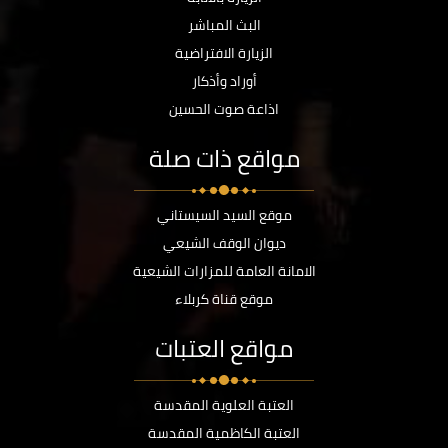
البث المباشر
الزيارة الافتراضية
أوراد وأذكار
اذاعة صوت الحسين
مواقع ذات صلة
موقع السيد السيستاني
ديوان الوقف الشيعي
الامانة العامة للمزارات الشيعية
موقع قناة كربلاء
مواقع العتبات
العتبة العلوية المقدسة
العتبة الكاظمية المقدسة