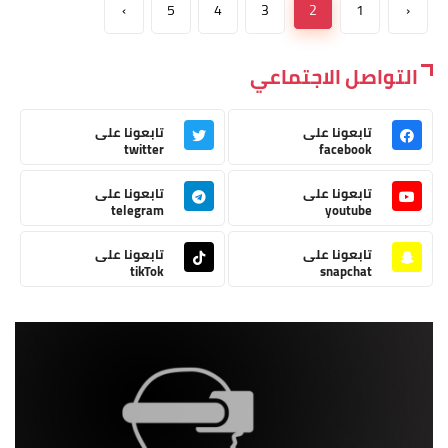
›
5
4
3
2
1
‹
التواصل الاجتماعي
تابعونا على
تابعونا على
twitter
facebook
تابعونا على
تابعونا على
telegram
youtube
تابعونا على
تابعونا على
tikTok
snapchat