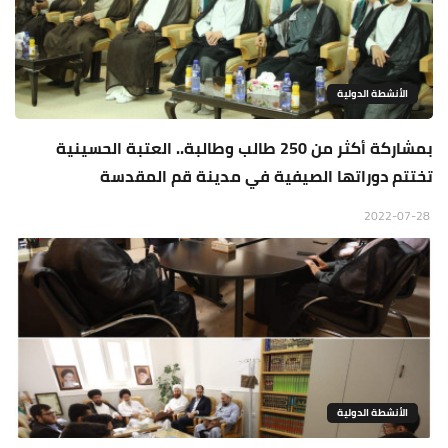
الأنشطة الدولية
بمشاركة أكثر من 250 طالب وطالبة.. العتبة الحسينية
تختتم دوراتها الصيفية في مدينة قم المقدسة
2022-07-28
الأنشطة الدولية