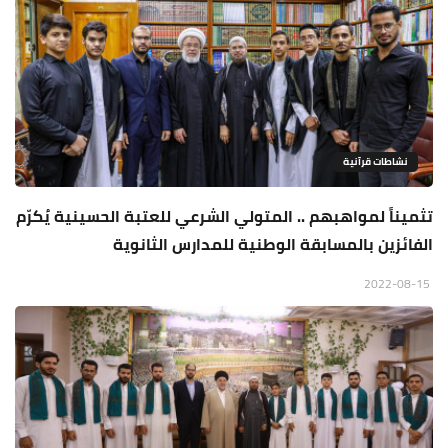
نشاطات قرآنية
تثميناً لمواهبهم .. المتولي الشرعي للعتبة الحسينية يُكرّم
الفائزين بالمسابقة الوطنية للمدارس الثانوية
2022-08-15