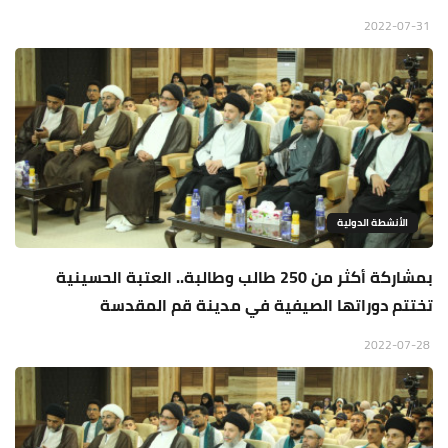
2022-07-31
الأنشطة الدولية
بمشاركة أكثر من 250 طالب وطالبة.. العتبة الحسينية
تختتم دوراتها الصيفية في مدينة قم المقدسة
2022-07-28