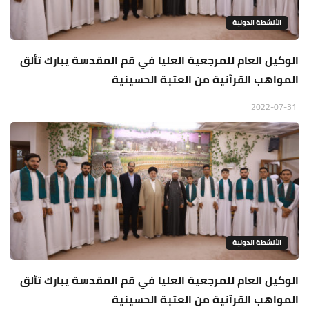
الأنشطة الدولية
الوكيل العام للمرجعية العليا في قم المقدسة يبارك تألق
المواهب القرآنية من العتبة الحسينية
2022-07-31
الأنشطة الدولية
الوكيل العام للمرجعية العليا في قم المقدسة يبارك تألق
المواهب القرآنية من العتبة الحسينية