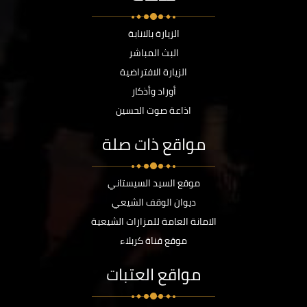
الزيارة بالانابة
البث المباشر
الزيارة الافتراضية
أوراد وأذكار
اذاعة صوت الحسين
مواقع ذات صلة
موقع السيد السيستاني
ديوان الوقف الشيعي
الامانة العامة للمزارات الشيعية
موقع قناة كربلاء
مواقع العتبات