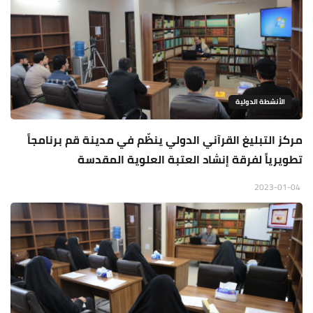
الأنشطة الدولية
مركز التبليغ القرآني الدولي ينظّم في مدينة قم برنامجاً
تطويرياً لفرقة إنشاد العتبة العلوية المقدسة
2023-01-04