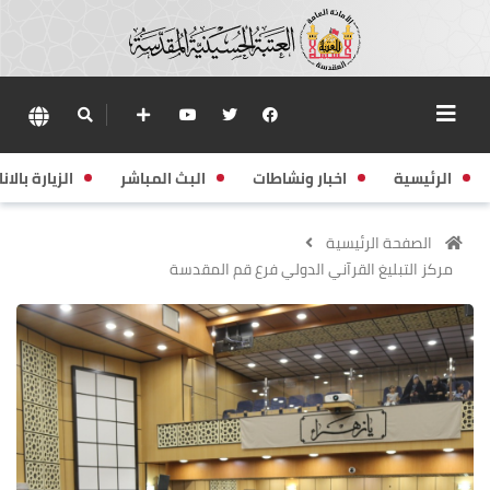
الرئيسية
اخبار ونشاطات
البث المباشر
الزيارة بالانا
الصفحة الرئيسية
مركز التبليغ القرآني الدولي فرع قم المقدسة