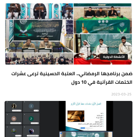
الأنشطة الدولية
ضمن برنامجها الرمضاني.. العتبة الحسينية ترعى عشرات
الختمات القرآنية في 10 دول
2023-03-25