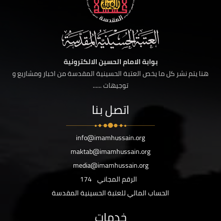
بوابة الامام الحسين الالكترونية
هنا يتم نشر كل ما يخص العتبة الحسينية المقدسة من اخبار ومشاريع و
توجيهات ......
اتصل بنا
info@imamhussain.org
maktab@imamhussain.org
media@imamhussain.org
الرقم المجاني
174
الحساب المالي للعتبة الحسينية المقدسة
خدمات