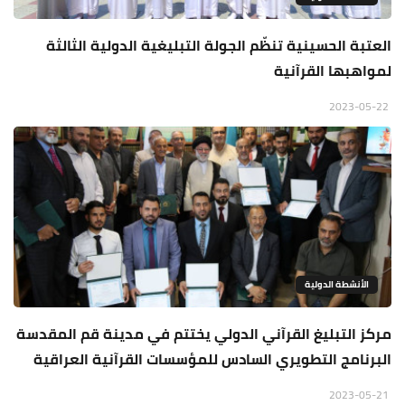
العتبة الحسينية تنظّم الجولة التبليغية الدولية الثالثة
لمواهبها القرآنية
2023-05-22
الأنشطة الدولية
مركز التبليغ القرآني الدولي يختتم في مدينة قم المقدسة
البرنامج التطويري السادس للمؤسسات القرآنية العراقية
2023-05-21