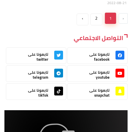
2022-08-21
›
2
1
‹
التواصل الاجتماعي
تابعونا على
تابعونا على
twitter
facebook
تابعونا على
تابعونا على
telegram
youtube
تابعونا على
تابعونا على
tikTok
snapchat