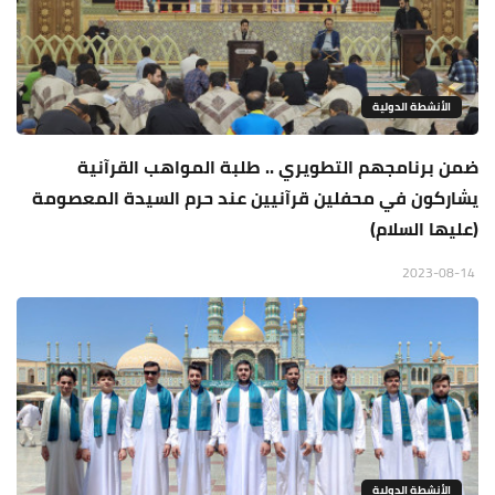
الأنشطة الدولية
ضمن برنامجهم التطويري .. طلبة المواهب القرآنية
يشاركون في محفلين قرآنيين عند حرم السيدة المعصومة
(عليها السلام)
2023-08-14
الأنشطة الدولية