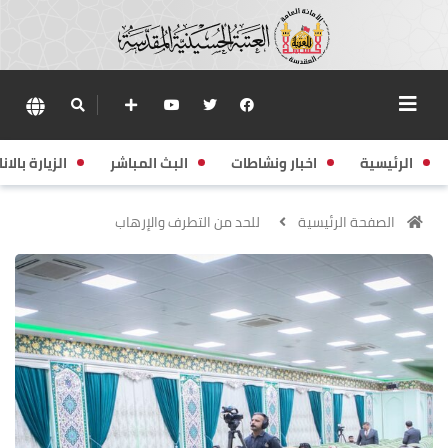
الرئيسية
اخبار ونشاطات
البث المباشر
الزيارة بالانا
الصفحة الرئيسية
للحد من التطرف والإرهاب