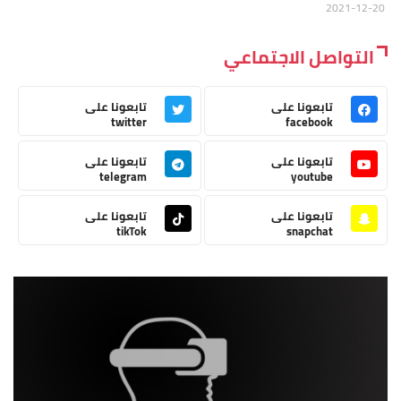
2021-12-20
التواصل الاجتماعي
تابعونا على
تابعونا على
twitter
facebook
تابعونا على
تابعونا على
telegram
youtube
تابعونا على
تابعونا على
tikTok
snapchat