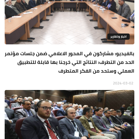
اخبار وتقارير
بالفيديو: مشاركون في المحور الاعلامي ضمن جلسات مؤتمر
الحد من التطرف: النتائج التي خرجنا بها قابلة للتطبيق
العملي وستحد من الفكر المتطرف
2024-03-02