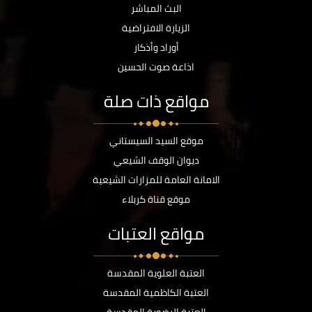
البث المباشر
الزيارة الافتراضية
أوراد وأذكار
اذاعة صوت الحسين
مواقع ذات صلة
موقع السيد السيستاني
ديوان الوقف الشيعي
الامانة العامة للمزارات الشيعية
موقع قناة كربلاء
مواقع العتبات
العتبة العلوية المقدسة
العتبة الكاظمية المقدسة