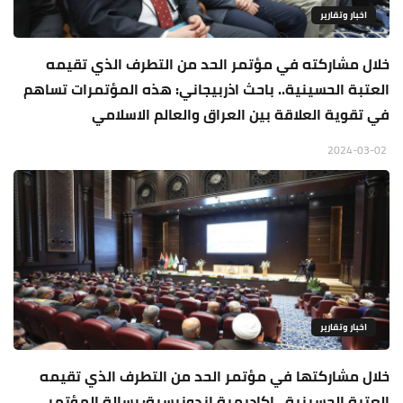
اخبار وتقارير
خلال مشاركته في مؤتمر الحد من التطرف الذي تقيمه
العتبة الحسينية.. باحث اذربيجاني: هذه المؤتمرات تساهم
في تقوية العلاقة بين العراق والعالم الاسلامي
2024-03-02
اخبار وتقارير
خلال مشاركتها في مؤتمر الحد من التطرف الذي تقيمه
العتبة الحسينية.. اكاديمية اندونيسية: رسالة المؤتمر