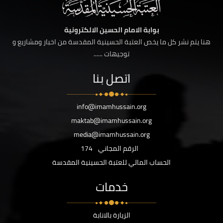
بوابة الامام الحسين الالكترونية
هنا يتم نشر كل ما يخص العتبة الحسينية المقدسة من اخبار ومشاريع و
توجيهات ......
اتصل بنا
info@imamhussain.org
maktab@imamhussain.org
media@imamhussain.org
الرقم المجاني
174
الحساب المالي للعتبة الحسينية المقدسة
خدمات
الزيارة بالانابة