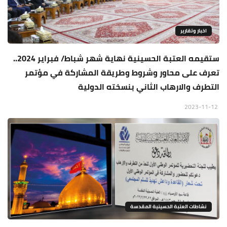
اخبار وتقارير
ستقيمه العتبة الحسينية نهاية شهر شباط/ فبراير 2024..
تعرف على محاور وشروط وطريقة المشاركة في مؤتمر
التطرف والارهاب الثاني بنسخته الدولية
2023-11-12
نشاطات العتبة الحسينية المقدسة