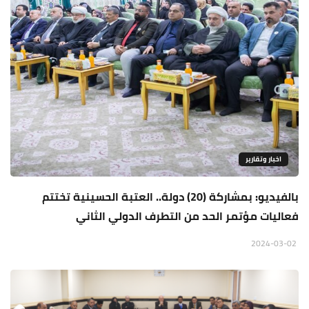
اخبار وتقارير
بالفيديو: بمشاركة (20) دولة.. العتبة الحسينية تختتم
فعاليات مؤتمر الحد من التطرف الدولي الثاني
2024-03-02