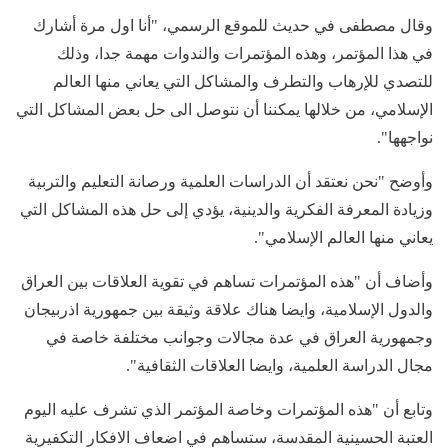
وقال مصطفى في حديث للموقع الرسمي، "أنا اول مرة أشارك
في هذا المؤتمر، وهذه المؤتمرات والندوات مهمة جدا، وذلك
للتصدي للإرهاب والتطرف والمشاكل التي يعاني منها العالم
الإسلامي، من خلالها يمكننا أن نتوصل الى حل بعض المشاكل التي
نواجهها".
وأوضح "نحن نعتقد أن الدراسات العلمية ورصانة التعليم والتربية
وزيادة المعرفة الفكرية والدينية، يؤدي إلى حل هذه المشاكل التي
يعاني منها العالم الإسلامي".
وأضاف أن "هذه المؤتمرات تساهم في تقوية العلاقات بين العراق
والدول الإسلامية، وايضا هناك علاقة وثيقة بين جمهورية اذربيجان
وجمهورية العراق في عدة مجالات وجوانب مختلفة خاصة في
مجال الدراسة العلمية، وايضا العلاقات الثقافية".
وتابع أن "هذه المؤتمرات وخاصة المؤتمر الذي تشرف عليه اليوم
العتبة الحسينية المقدسة، ستساهم في اضعاف الافكار التكفيرية