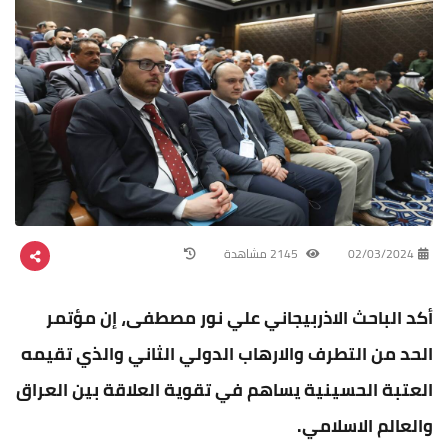
02/03/2024
2145 مشاهدة
أكد الباحث الاذربيجاني علي نور مصطفى، إن مؤتمر
الحد من التطرف والارهاب الدولي الثاني والذي تقيمه
العتبة الحسينية يساهم في تقوية العلاقة بين العراق
والعالم الاسلامي.