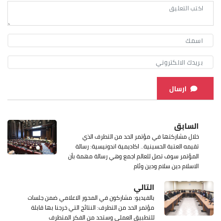
ارسال
السابق
خلال مشاركتها في مؤتمر الحد من التطرف الذي
تقيمه العتبة الحسينية.. اكاديمية اندونيسية: رسالة
المؤتمر سوف تصل للعالم اجمع وهي رسالة مهمة بأن
الاسلام دين سلام ودين وئام
التالي
بالفيديو: مشاركون في المحور الاعلامي ضمن جلسات
مؤتمر الحد من التطرف: النتائج التي خرجنا بها قابلة
للتطبيق العملي وستحد من الفكر المتطرف