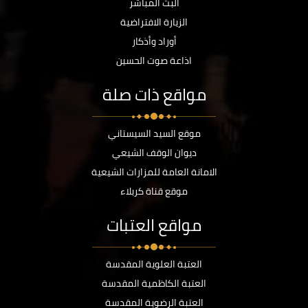
البث المباشر
الزيارة الافتراضية
أوراد وأذكار
اذاعة صوت الحسين
مواقع ذات صلة
موقع السيد السيستاني
ديوان الوقف الشيعي
الامانة العامة للمزارات الشيعية
موقع قناة كربلاء
مواقع العتبات
العتبة العلوية المقدسة
العتبة الكاظمية المقدسة
العتبة الرضوية المقدسة