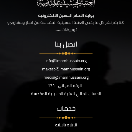
بوابة الامام الحسين الالكترونية
هنا يتم نشر كل ما يخص العتبة الحسينية المقدسة من اخبار ومشاريع و
توجيهات ......
اتصل بنا
info@imamhussain.org
maktab@imamhussain.org
media@imamhussain.org
الرقم المجاني
174
الحساب المالي للعتبة الحسينية المقدسة
خدمات
الزيارة بالانابة