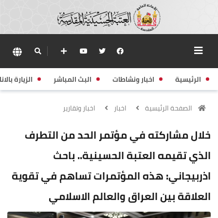
الرئيسية
اخبار ونشاطات
البث المباشر
الزيارة بالانا
الصفحة الرئيسية
اخبار
اخبار وتقارير
خلال مشاركته في مؤتمر الحد من التطرف
الذي تقيمه العتبة الحسينية.. باحث
اذربيجاني: هذه المؤتمرات تساهم في تقوية
العلاقة بين العراق والعالم الاسلامي