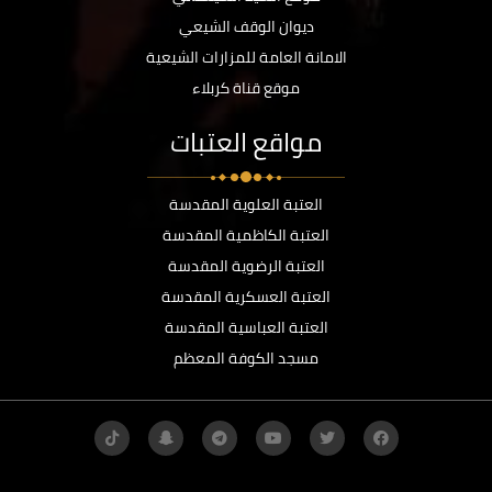
ديوان الوقف الشيعي
الامانة العامة للمزارات الشيعية
موقع قناة كربلاء
مواقع العتبات
العتبة العلوية المقدسة
العتبة الكاظمية المقدسة
العتبة الرضوية المقدسة
العتبة العسكرية المقدسة
العتبة العباسية المقدسة
مسجد الكوفة المعظم