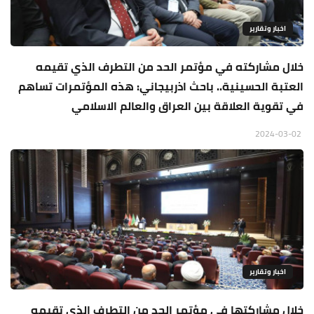
اخبار وتقارير
خلال مشاركته في مؤتمر الحد من التطرف الذي تقيمه
العتبة الحسينية.. باحث اذربيجاني: هذه المؤتمرات تساهم
في تقوية العلاقة بين العراق والعالم الاسلامي
2024-03-02
اخبار وتقارير
خلال مشاركتها في مؤتمر الحد من التطرف الذي تقيمه