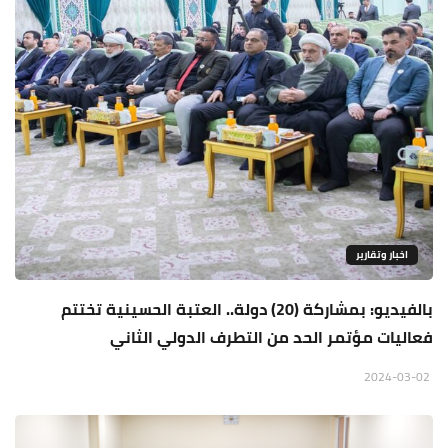
اخبار وتقارير
بالفيديو: بمشاركة (20) دولة.. العتبة الحسينية تختتم
فعاليات مؤتمر الحد من التطرف الدولي الثاني
2024-03-02