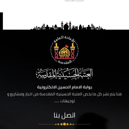
06/08/2026
بوابة الامام الحسين الالكترونية
هنا يتم نشر كل ما يخص العتبة الحسينية المقدسة من اخبار ومشاريع و
توجيهات ......
اتصل بنا