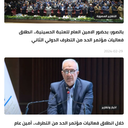
التقارير المصورة
بالصور: بحضور الامين العام للعتبة الحسينية.. انطلاق
فعاليات مؤتمر الحد من التطرف الدولي الثاني
2024-02-29
اخبار وتقارير
خلال انطلاق فعاليات مؤتمر الحد من التطرف.. أمين عام