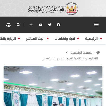
الرئيسية
اخبار ونشاطات
البث المباشر
الزيارة بالانا
الصفحة الرئيسية
التطرف والارهاب تهديد للسلم المجتمعي