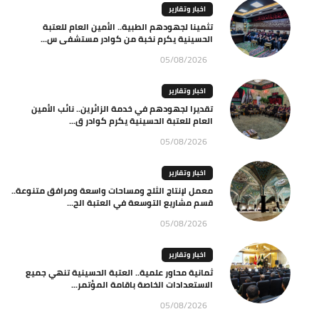
اخبار وتقارير
تثمينا لجهودهم الطبية.. الأمين العام للعتبة
الحسينية يكرم نخبة من كوادر مستشفى س...
05/08/2026
اخبار وتقارير
تقديرا لجهودهم في خدمة الزائرين.. نائب الأمين
العام للعتبة الحسينية يكرم كوادر ق...
05/08/2026
اخبار وتقارير
معمل لإنتاج الثلج ومساحات واسعة ومرافق متنوعة..
قسم مشاريع التوسعة في العتبة الح...
05/08/2026
اخبار وتقارير
ثمانية محاور علمية.. العتبة الحسينية تنهي جميع
الاستعدادات الخاصة باقامة المؤتمر...
05/08/2026