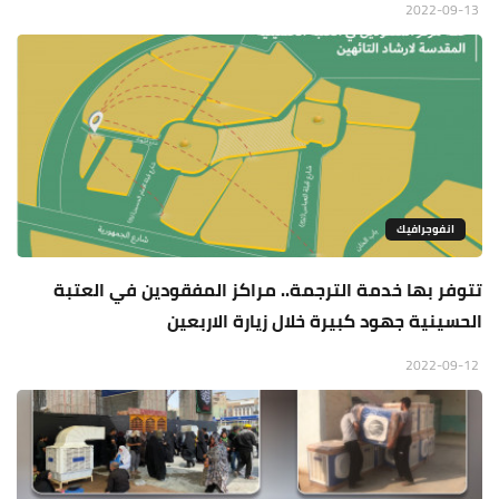
2022-09-13
انفوجرافيك
تتوفر بها خدمة الترجمة.. مراكز المفقودين في العتبة
الحسينية جهود كبيرة خلال زيارة الاربعين
2022-09-12