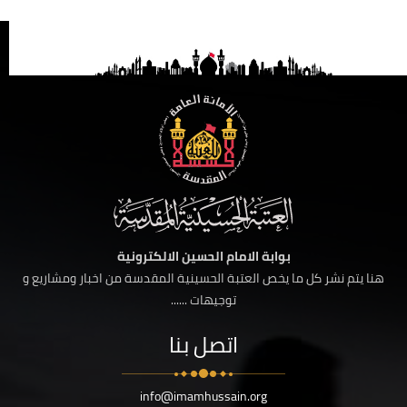
بوابة الامام الحسين الالكترونية
هنا يتم نشر كل ما يخص العتبة الحسينية المقدسة من اخبار ومشاريع و
توجيهات ......
اتصل بنا
info@imamhussain.org