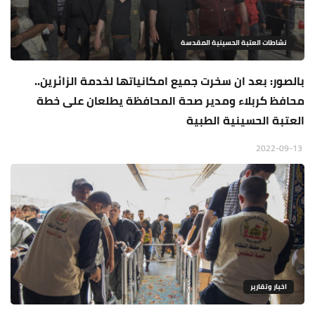
نشاطات العتبة الحسينية المقدسة
بالصور: بعد ان سخرت جميع امكانياتها لخدمة الزائرين..
محافظ كربلاء ومدير صحة المحافظة يطلعان على خطة
العتبة الحسينية الطبية
2022-09-13
اخبار وتقارير