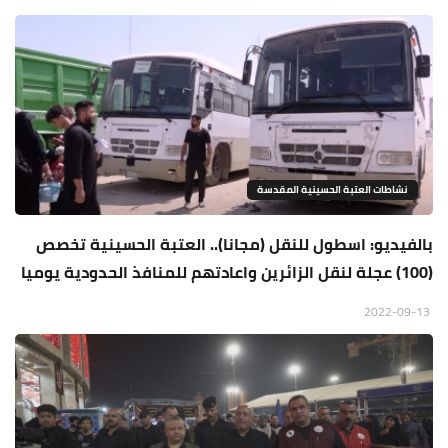
نشاطات العتبة الحسينية المقدسة
بالفيديو: اسطول للنقل (مجانا).. العتبة الحسينية تخصص
(100) عجلة لنقل الزائرين واعادتهم للمنافذ الحدودية يوميا
2022-09-13