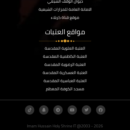
ديوان الوقف الشيعي
الامانة العامة للمزارات الشيعية
موقع قناة كربلاء
مواقع العتبات
العتبة العلوية المقدسة
العتبة الكاظمية المقدسة
العتبة الرضوية المقدسة
العتبة العسكرية المقدسة
العتبة العباسية المقدسة
مسجد الكوفة المعظم
Imam Hussain Holy Shrine IT @2003 - 2026