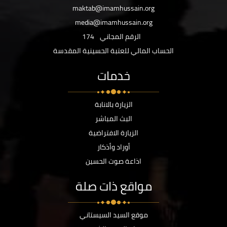
maktab@imamhussain.org
media@imamhussain.org
الرقم المجاني
174
الحساب المالي للعتبة الحسينية المقدسة
خدمات
الزيارة بالانابة
البث المباشر
الزيارة الافتراضية
أوراد وأذكار
اذاعة صوت الحسين
مواقع ذات صلة
موقع السيد السيستاني