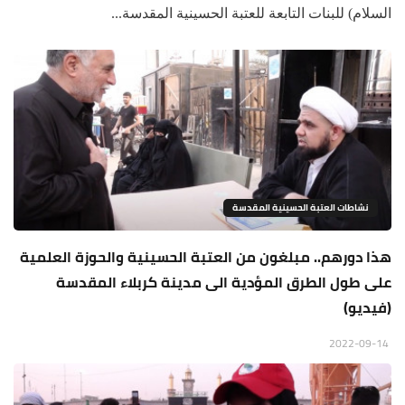
السلام) للبنات التابعة للعتبة الحسينية المقدسة...
نشاطات العتبة الحسينية المقدسة
هذا دورهم.. مبلغون من العتبة الحسينية والحوزة العلمية
على طول الطرق المؤدية الى مدينة كربلاء المقدسة
(فيديو)
2022-09-14