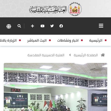
الرئيسية
اخبار ونشاطات
البث المباشر
الزيارة بالانا
الصفحة الرئيسية
العتبة الحسينية المقدسة