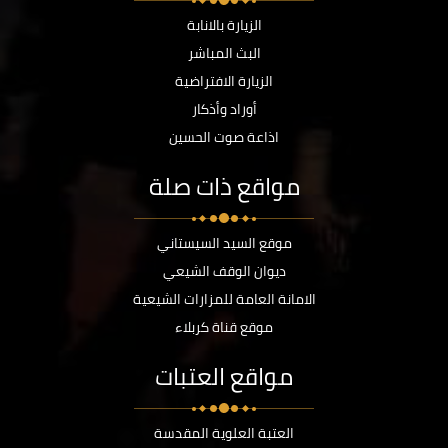
الزيارة بالانابة
البث المباشر
الزيارة الافتراضية
أوراد وأذكار
اذاعة صوت الحسين
مواقع ذات صلة
موقع السيد السيستاني
ديوان الوقف الشيعي
الامانة العامة للمزارات الشيعية
موقع قناة كربلاء
مواقع العتبات
العتبة العلوية المقدسة