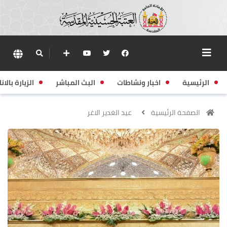
الرئيسية
اخبار ونشاطات
البث المباشر
الزيارة بالانا
الصفحة الرئيسية
عيد الغدير الاغر