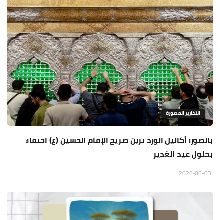
التقارير المصورة
بالصور: أكاليل الورد تزين ضريح الإمام الحسين (ع) احتفاء
بحلول عيد الغدير
2026-06-03