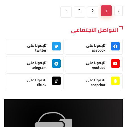
›
3
2
1
‹
التواصل الاجتماعي
تابعونا على
تابعونا على
twitter
facebook
تابعونا على
تابعونا على
telegram
youtube
تابعونا على
تابعونا على
tikTok
snapchat