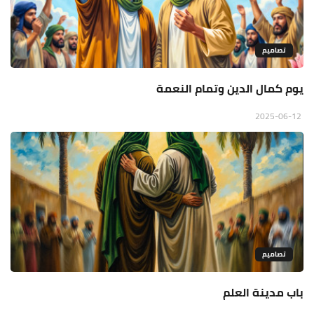
تصاميم
يوم كمال الدين وتمام النعمة
2025-06-12
تصاميم
باب مدينة العلم