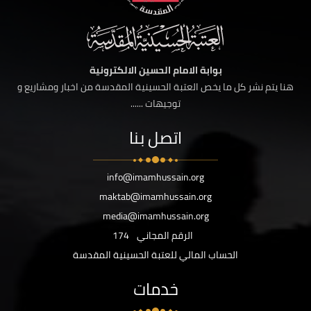
بوابة الامام الحسين الالكترونية
هنا يتم نشر كل ما يخص العتبة الحسينية المقدسة من اخبار ومشاريع و
توجيهات ......
اتصل بنا
info@imamhussain.org
maktab@imamhussain.org
media@imamhussain.org
الرقم المجاني
174
الحساب المالي للعتبة الحسينية المقدسة
خدمات