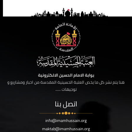
بوابة الامام الحسين الالكترونية
هنا يتم نشر كل ما يخص العتبة الحسينية المقدسة من اخبار ومشاريع و
توجيهات ......
اتصل بنا
info@imamhussain.org
maktab@imamhussain.org