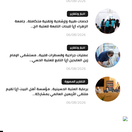
06/08/2026
اخبار وتقارير
خدمات طبية وإرشادية وتقنية متكاملة.. جامعة
الزهراء (ع) للبنات التابعة للعتبة الح...
06/08/2026
اخبار وتقارير
عمليات جراحية وقسطرات قلبية.. مستشفى الإمام
زين العابدين (ع) التابع للعتبة الحسي...
06/08/2026
التقارير المصورة
برعاية العتبة الحسينية.. مؤسسة أهل البيت (ع) تقيم
ملتقى الأربعين العالمي بمشاركة...
06/08/2026