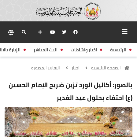
الرئيسية
اخبار ونشاطات
البث المباشر
الزيارة بالانا
الصفحة الرئيسية
اخبار
التقارير المصورة
بالصور: أكاليل الورد تزين ضريح الإمام الحسين
(ع) احتفاء بحلول عيد الغدير