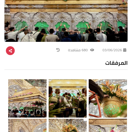
03/06/2026
680 مشاهدة
المرفقات