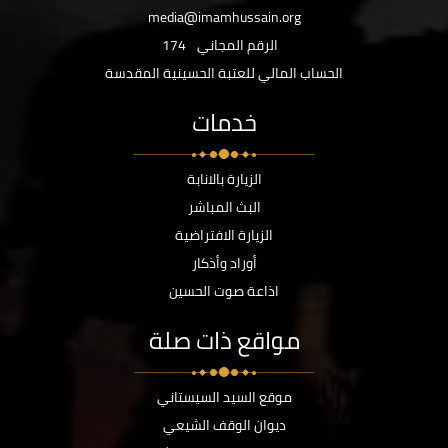
media@imamhussain.org
الرقم المجاني
174
الحساب المالي للعتبة الحسينية المقدسة
خدمات
الزيارة بالانابة
البث المباشر
الزيارة الافتراضية
أوراد وأذكار
اذاعة صوت الحسين
مواقع ذات صلة
موقع السيد السيستاني
ديوان الوقف الشيعي