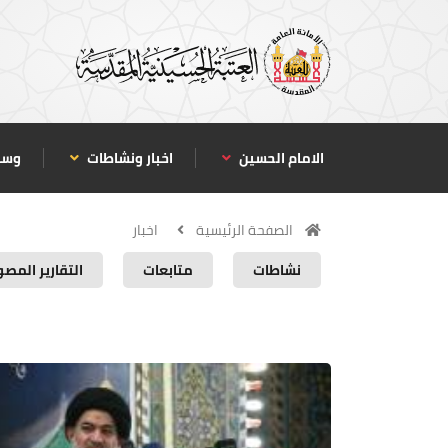
الامام الحسين
اخبار ونشاطات
وسا
الصفحة الرئيسية
اخبار
نشاطات
متابعات
التقارير المصو