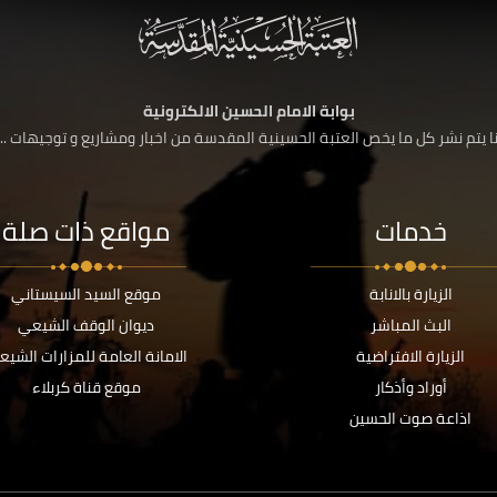
بوابة الامام الحسين الالكترونية
 يتم نشر كل ما يخص العتبة الحسينية المقدسة من اخبار ومشاريع و توجيهات ....
خدمات
مواقع ذات صلة
الزيارة بالانابة
موقع السيد السيستاني
البث المباشر
ديوان الوقف الشيعي
الزيارة الافتراضية
الامانة العامة للمزارات الشيع
أوراد وأذكار
موقع قناة كربلاء
اذاعة صوت الحسين