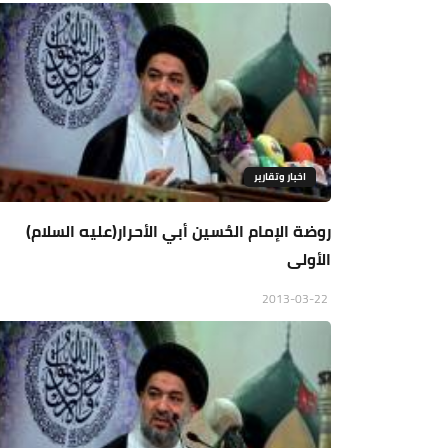
اخبار وتقارير
روضة الإمام الحُسين أبي الأحرار(عليه السلام)
الأولى
2013-03-22