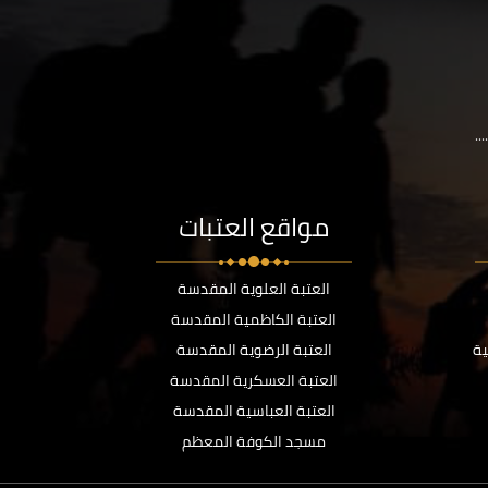
..
مواقع العتبات
العتبة العلوية المقدسة
العتبة الكاظمية المقدسة
ية
العتبة الرضوية المقدسة
العتبة العسكرية المقدسة
العتبة العباسية المقدسة
مسجد الكوفة المعظم