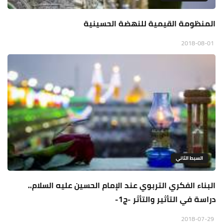
المنظومة القيمية للنهضة الحسينية
2018-08-01
السبط الثاني
البناء الفكري التربوي عند الإمام الحسين عليه السلام..
دراسة في التأثير والتأثر -ج1-
2018-07-29