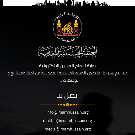
بوابة الامام الحسين الالكترونية
هنا يتم نشر كل ما يخص العتبة الحسينية المقدسة من اخبار ومشاريع و
توجيهات ......
اتصل بنا
info@imamhussain.org
maktab@imamhussain.org
media@imamhussain.org