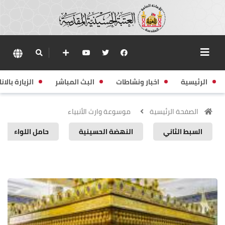
الرئيسية
اخبار ونشاطات
البث المباشر
الزيارة بالانا
الصفحة الرئيسية
موسوعة وارث الأنبياء
السبط الثاني
النهضة الحسينية
حامل اللواء