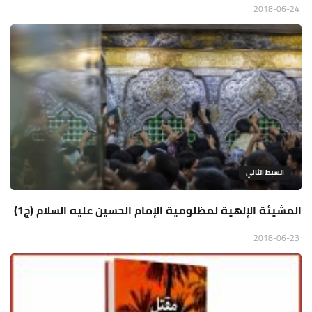
2018-06-24
السبط الثاني
المشيئة الإلهية لمظلومية الإمام الحسين عليه السلام (ج1)
2018-06-23