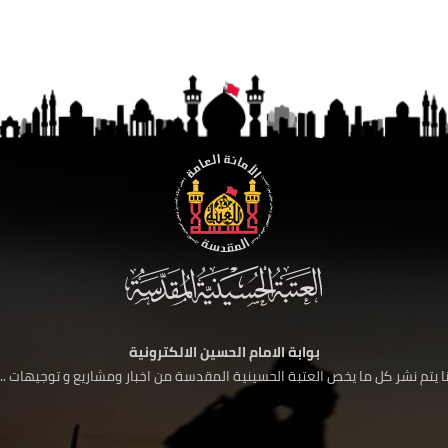
بوابة الامام الحسين الالكترونية
 يتم نشر كل ما يخص العتبة الحسينية المقدسة من اخبار ومشاريع و توجيهات ....