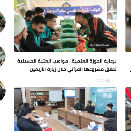
نشاطات قرآنية
برعاية الحوزة العلمية.. مواهب العتبة الحسينية
تطلق مشروعها القرآني خلال زيارة الأربعين
2022-09-11