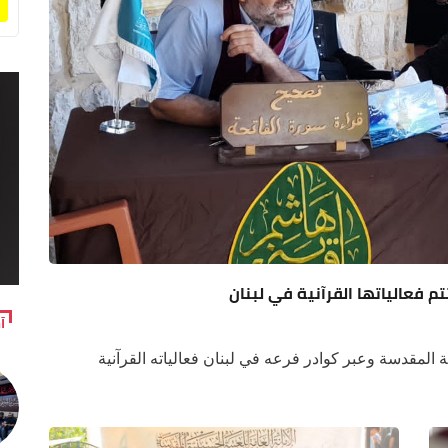
م فعالياتها القرآنية في لبنان
آ
ة المقدسة وعبر كوادر فرعه في لبنان فعالياته القرآنية