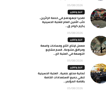
05/08/2026
اخبار وتقارير
تقديرا لجهودهم في خدمة الزائرين..
نائب الأمين العام للعتبة الحسينية
يكرم كوادر ق...
05/08/2026
اخبار وتقارير
معمل لإنتاج الثلج ومساحات واسعة
ومرافق متنوعة.. قسم مشاريع
التوسعة في العتبة الح...
05/08/2026
اخبار وتقارير
ثمانية محاور علمية.. العتبة الحسينية
تنهي جميع الاستعدادات الخاصة
باقامة المؤتمر...
05/08/2026