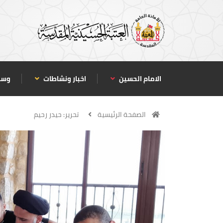
الامام الحسين
اخبار ونشاطات
وسا
الصفحة الرئيسية
تحرير: حيدر رحيم