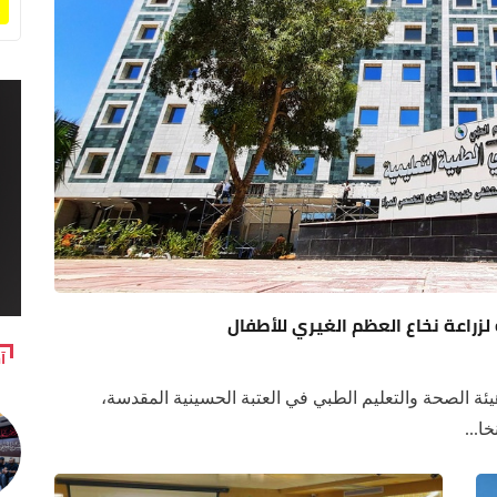
لزراعة نخاع العظم الغيري للأطفال
آ
يئة الصحة والتعليم الطبي في العتبة الحسينية المقدسة،
ا...