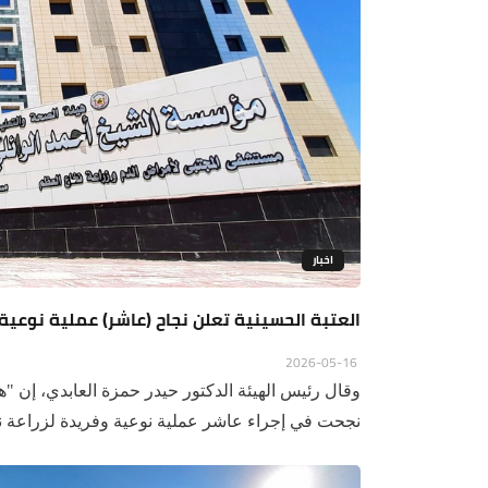
اخبار
العتبة الحسينية تعلن نجاح (عاشر) عملية نوعية 
2026-05-16
وقال رئيس الهيئة الدكتور حيدر حمزة العابدي، إن "ه
نجحت في إجراء عاشر عملية نوعية وفريدة لزراعة نخ