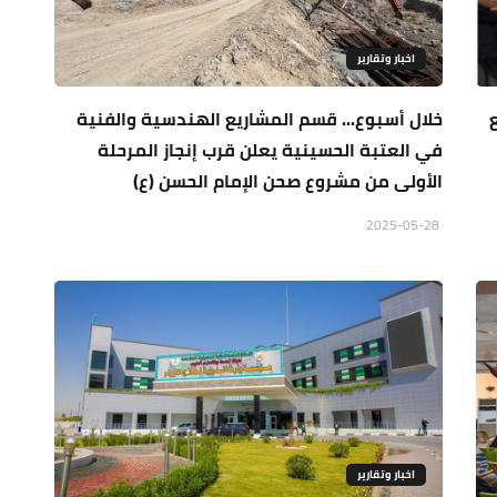
اخبار وتقارير
خلال أسبوع... قسم المشاريع الهندسية والفنية
في العتبة الحسينية يعلن قرب إنجاز المرحلة
الأولى من مشروع صحن الإمام الحسن (ع)
2025-05-28
اخبار وتقارير