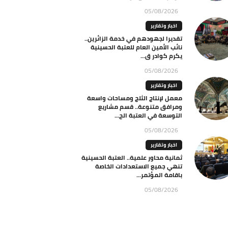
05/08/2026
اخبار وتقارير
تقديرا لجهودهم في خدمة الزائرين..
نائب الأمين العام للعتبة الحسينية
يكرم كوادر ق...
05/08/2026
اخبار وتقارير
معمل لإنتاج الثلج ومساحات واسعة
ومرافق متنوعة.. قسم مشاريع
التوسعة في العتبة الح...
05/08/2026
اخبار وتقارير
ثمانية محاور علمية.. العتبة الحسينية
تنهي جميع الاستعدادات الخاصة
باقامة المؤتمر...
05/08/2026