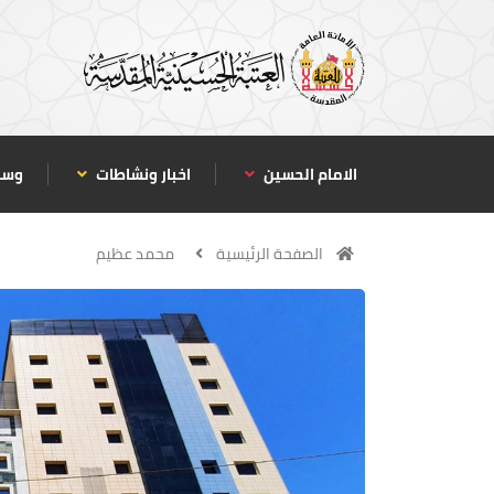
الامام الحسين
اخبار ونشاطات
وسا
الصفحة الرئيسية
محمد عظيم