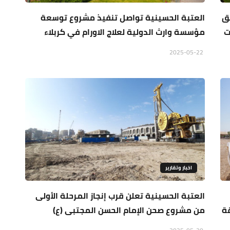
ق
العتبة الحسينية تواصل تنفيذ مشروع توسعة
ت
مؤسسة وارث الدولية لعلاج الاورام في كربلاء
2025-05-22
اخبار وتقارير
العتبة الحسينية تعلن قرب إنجاز المرحلة الأولى
قة
من مشروع صحن الإمام الحسن المجتبى (ع)