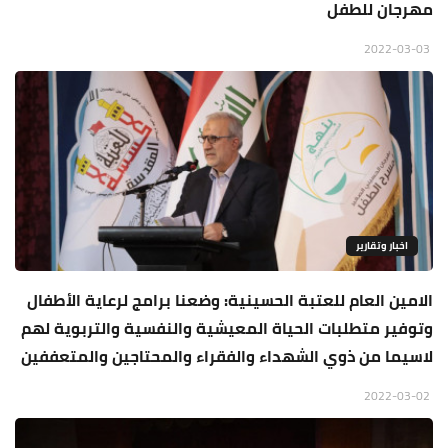
مهرجان للطفل
2022-03-03
اخبار وتقارير
الامين العام للعتبة الحسينية: وضعنا برامج لرعاية الأطفال
وتوفير متطلبات الحياة المعيشية والنفسية والتربوية لهم
لاسيما من ذوي الشهداء والفقراء والمحتاجين والمتعففين
2022-03-02