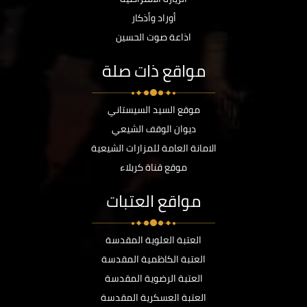
أوراد وأذكار
اذاعة صوت الحسين
مواقع ذات صلة
موقع السيد السيستاني
ديوان الوقف الشيعي
الامانة العامة للمزارات الشيعية
موقع قناة كربلاء
مواقع العتبات
العتبة العلوية المقدسة
العتبة الكاظمية المقدسة
العتبة الرضوية المقدسة
العتبة العسكرية المقدسة