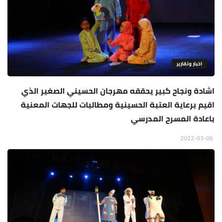
اخبار وتقارير
اشادة ونجاح كبير يحققه مهرجان الحسيني الصغير الذي
اقيم برعاية العتبة الحسينية ومطالبات للجهات المعنية
باعادة المسرح المدرسي
2022-03-06