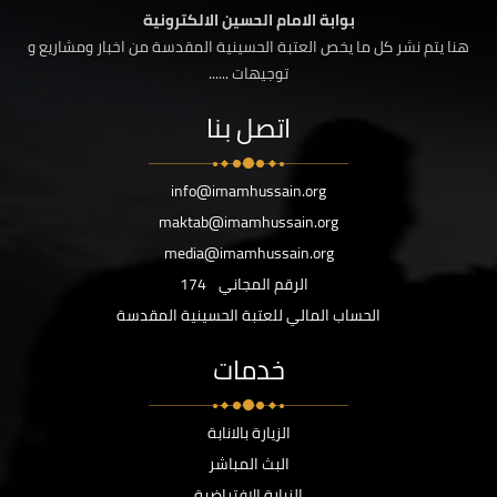
بوابة الامام الحسين الالكترونية
هنا يتم نشر كل ما يخص العتبة الحسينية المقدسة من اخبار ومشاريع و
توجيهات ......
اتصل بنا
info@imamhussain.org
maktab@imamhussain.org
media@imamhussain.org
الرقم المجاني
174
الحساب المالي للعتبة الحسينية المقدسة
خدمات
الزيارة بالانابة
البث المباشر
الزيارة الافتراضية