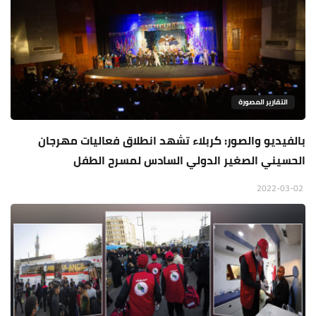
التقارير المصورة
بالفيديو والصور: كربلاء تشهد انطلاق فعاليات مهرجان
الحسيني الصغير الدولي السادس لمسرح الطفل
2022-03-02