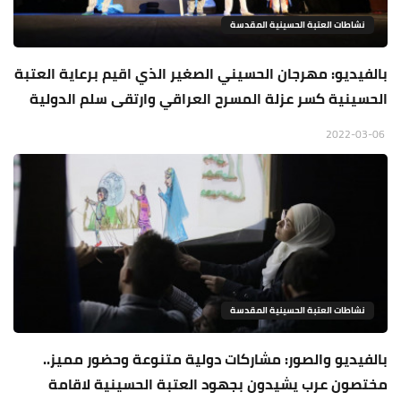
نشاطات العتبة الحسينية المقدسة
بالفيديو: مهرجان الحسيني الصغير الذي اقيم برعاية العتبة
الحسينية كسر عزلة المسرح العراقي وارتقى سلم الدولية
2022-03-06
نشاطات العتبة الحسينية المقدسة
بالفيديو والصور: مشاركات دولية متنوعة وحضور مميز..
مختصون عرب يشيدون بجهود العتبة الحسينية لاقامة