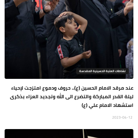
نشاطات العتبة الحسينية المقدسة
عند مرقد الامام الحسين (ع).. حروف ودموع امتزجت لإحياء
ليلة القدر المباركة والتضرع الى الله وتجديد العزاء بذكرى
استشهاد الامام علي (ع)
2023-04-12