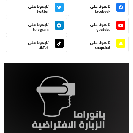
تابعونا على
تابعونا على
twitter
facebook
تابعونا على
تابعونا على
telegram
youtube
تابعونا على
تابعونا على
tikTok
snapchat