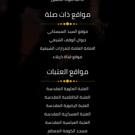
مواقع ذات صلة
موقع السيد السيستاني
ديوان الوقف الشيعي
الامانة العامة للمزارات الشيعية
موقع قناة كربلاء
مواقع العتبات
العتبة العلوية المقدسة
العتبة الكاظمية المقدسة
العتبة الرضوية المقدسة
العتبة العسكرية المقدسة
العتبة العباسية المقدسة
مسجد الكوفة المعظم