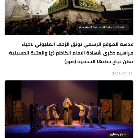
نشاطات العتبة الحسينية المقدسة
عدسة الموقع الرسمي توثق الزحف المليوني لاحياء
مراسيم ذكرى شهادة الامام الكاظم (ع) والعتبة الحسينية
تعلن نجاح خطتها الخدمية (صور)
2023-02-17
اخبار وتقارير