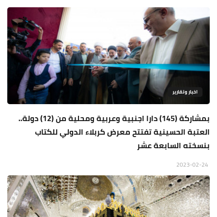
اخبار وتقارير
بمشاركة (145) دارا اجنبية وعربية ومحلية من (12) دولة..
العتبة الحسينية تفتتح معرض كربلاء الدولي للكتاب
بنسخته السابعة عشر
2023-02-24