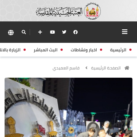
الرئيسية
اخبار ونشاطات
البث المباشر
الزيارة بالانا
الصفحة الرئيسية
قاسم العميدي