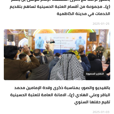
(ع).. مجموعة من أقسام العتبة الحسينية تساهم بتقديم
الخدمات في مدينة الكاظمية
2025-01-25
التقارير المصورة
بالفيديو والصور: بمناسبة ذكرى ولادة الإمامين محمد
الباقر وعلي الهادي (ع).. الامانة العامة للعتبة الحسينية
تقيم حفلها السنوي
2025-01-03