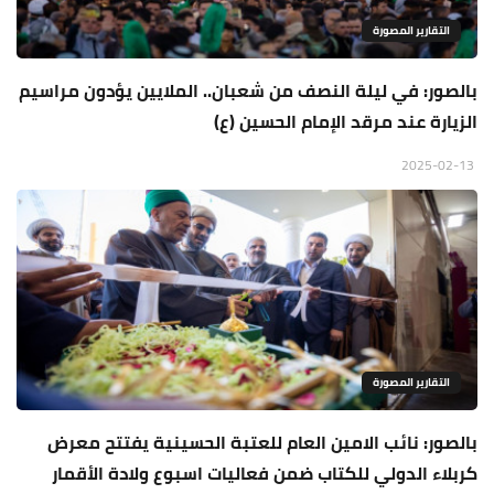
التقارير المصورة
بالصور: في ليلة النصف من شعبان.. الملايين يؤدون مراسيم
الزيارة عند مرقد الإمام الحسين (ع)
2025-02-13
التقارير المصورة
بالصور: نائب الامين العام للعتبة الحسينية يفتتح معرض
كربلاء الدولي للكتاب ضمن فعاليات اسبوع ولادة الأقمار