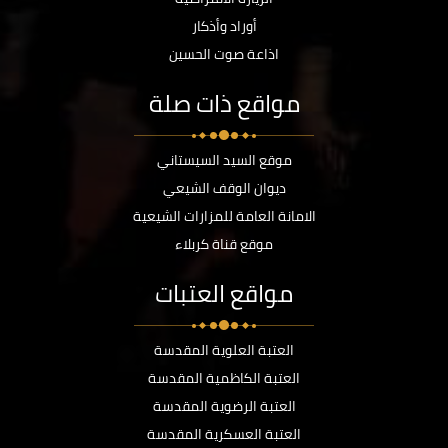
أوراد وأذكار
اذاعة صوت الحسين
مواقع ذات صلة
موقع السيد السيستاني
ديوان الوقف الشيعي
الامانة العامة للمزارات الشيعية
موقع قناة كربلاء
مواقع العتبات
العتبة العلوية المقدسة
العتبة الكاظمية المقدسة
العتبة الرضوية المقدسة
العتبة العسكرية المقدسة