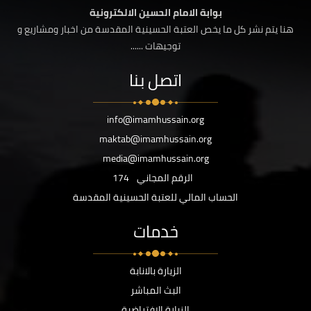
بوابة الامام الحسين الالكترونية
هنا يتم نشر كل ما يخص العتبة الحسينية المقدسة من اخبار ومشاريع و
توجيهات ......
اتصل بنا
info@imamhussain.org
maktab@imamhussain.org
media@imamhussain.org
الرقم المجاني
174
الحساب المالي للعتبة الحسينية المقدسة
خدمات
الزيارة بالانابة
البث المباشر
الزيارة الافتراضية