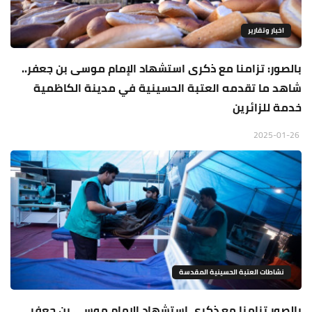
اخبار وتقارير
بالصور: تزامنا مع ذكرى استشهاد الإمام موسى بن جعفر..
شاهد ما تقدمه العتبة الحسينية في مدينة الكاظمية
خدمة للزائرين
2025-01-26
نشاطات العتبة الحسينية المقدسة
بالصور تزامنا مع ذكرى استشهاد الإمام موسى بن جعفر