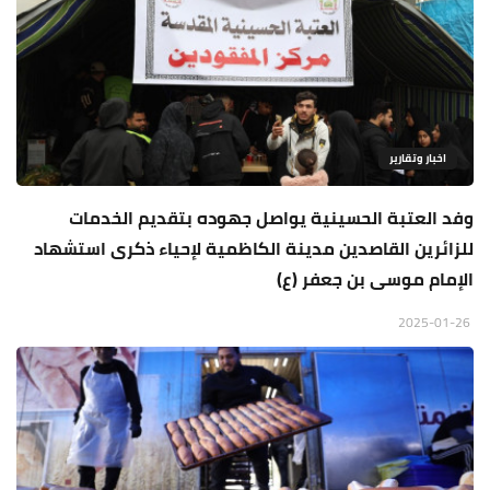
اخبار وتقارير
وفد العتبة الحسينية يواصل جهوده بتقديم الخدمات
للزائرين القاصدين مدينة الكاظمية لإحياء ذكرى استشهاد
الإمام موسى بن جعفر (ع)
2025-01-26