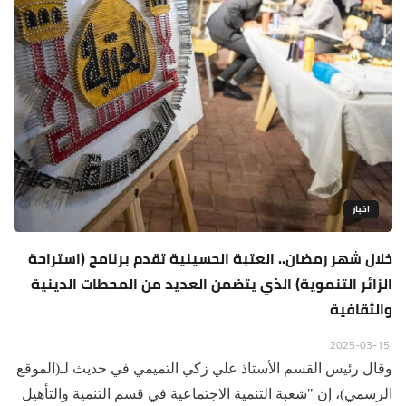
اخبار
خلال شهر رمضان.. العتبة الحسينية تقدم برنامج (استراحة
الزائر التنموية) الذي يتضمن العديد من المحطات الدينية
والثقافية
2025-03-15
وقال رئيس القسم الأستاذ علي زكي التميمي في حديث لـ(الموقع
الرسمي)، إن "شعبة التنمية الاجتماعية في قسم التنمية والتأهيل