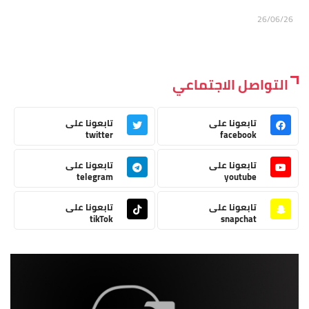
26/06/26
التواصل الاجتماعي
تابعونا على
تابعونا على
twitter
facebook
تابعونا على
تابعونا على
telegram
youtube
تابعونا على
تابعونا على
tikTok
snapchat