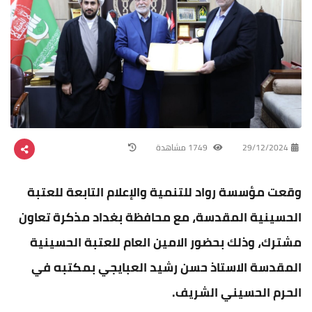
29/12/2024
1749 مشاهدة
وقعت مؤسسة رواد للتنمية والإعلام التابعة للعتبة
الحسينية المقدسة، مع محافظة بغداد مذكرة تعاون
مشترك، وذلك بحضور الامين العام للعتبة الحسينية
المقدسة الاستاذ حسن رشيد العبايجي بمكتبه في
الحرم الحسيني الشريف.