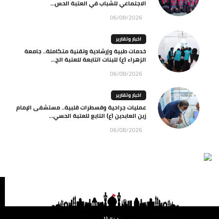
الاجتماعي للشباب في العتبة الحس...
06/08/2026
اخبار وتقارير
خدمات طبية وإرشادية وتقنية متكاملة.. جامعة
الزهراء (ع) للبنات التابعة للعتبة الح...
06/08/2026
اخبار وتقارير
عمليات جراحية وقسطرات قلبية.. مستشفى الإمام
زين العابدين (ع) التابع للعتبة الحسي...
06/08/2026