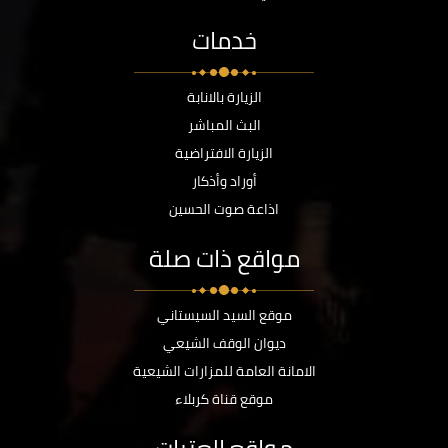
خدمات
الزيارة بالانابة
البث المباشر
الزيارة الافتراضية
أوراد وأذكار
اذاعة صوت الحسين
مواقع ذات صلة
موقع السيد السيستاني
ديوان الوقف الشيعي
الامانة العامة للمزارات الشيعية
موقع قناة كربلاء