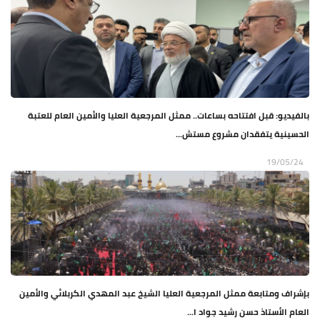
بالفيديو: قبل افتتاحه بساعات.. ممثل المرجعية العليا والأمين العام للعتبة
الحسينية يتفقدان مشروع مستش...
19/05/24
بإشراف ومتابعة ممثل المرجعية العليا الشيخ عبد المهدي الكربلائي والأمين
العام الأستاذ حسن رشيد جواد ا...