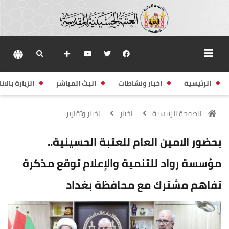
الرئيسية
اخبار ونشاطات
البث المباشر
الزيارة بالانا
الصفحة الرئيسية
اخبار
اخبار وتقارير
بحضور الامين العام للعتبة الحسينية..
مؤسسة رواد للتنمية والإعلام توقع مذكرة
تفاهم مشترك مع محافظة بغداد