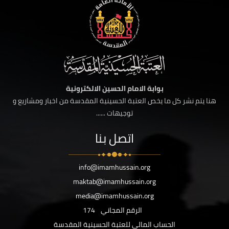
بوابة الامام الحسين الالكترونية
هنا يتم نشر كل ما يخص العتبة الحسينية المقدسة من اخبار ومشاريع و
توجيهات ......
اتصل بنا
info@imamhussain.org
maktab@imamhussain.org
media@imamhussain.org
الرقم المجاني
174
الحساب المالي للعتبة الحسينية المقدسة