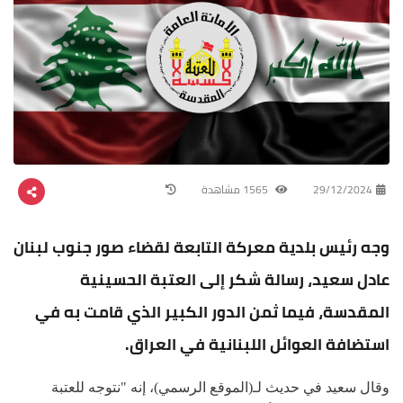
29/12/2024
1565 مشاهدة
وجه رئيس بلدية معركة التابعة لقضاء صور جنوب لبنان
عادل سعيد، رسالة شكر إلى العتبة الحسينية
المقدسة، فيما ثمن الدور الكبير الذي قامت به في
استضافة العوائل اللبنانية في العراق.
وقال سعيد في حديث لـ(الموقع الرسمي)، إنه "نتوجه للعتبة