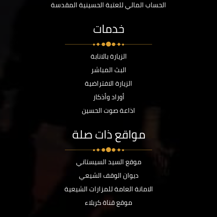
الحساب المالي للعتبة الحسينية المقدسة
خدمات
الزيارة بالانابة
البث المباشر
الزيارة الافتراضية
أوراد وأذكار
اذاعة صوت الحسين
مواقع ذات صلة
موقع السيد السيستاني
ديوان الوقف الشيعي
الامانة العامة للمزارات الشيعية
موقع قناة كربلاء