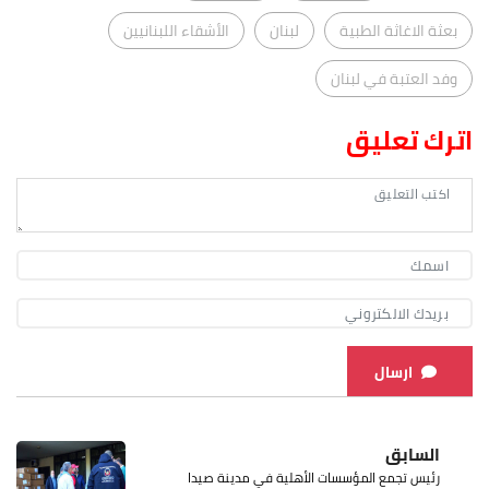
بعثة الاغاثة الطبية
لبنان
الأشقاء اللبنانيين
وفد العتبة في لبنان
اترك تعليق
ارسال
السابق
رئيس تجمع المؤسسات الأهلية في مدينة صيدا