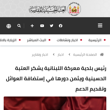
الرئيسية
اخبار ونشاطات
البث المباشر
الزيارة بالانا
الصفحة الرئيسية
اخبار
اخبار وتقارير
رئيس بلدية معركة اللبنانية يشكر العتبة
الحسينية ويثمن دورها في إستضافة العوائل
وتقديم الدعم