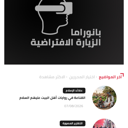
آخر المواضيع
اختيار المحررين
الاكثر مشاهدة
عقائد الإسلام
القناعة في روايات أهل البيت عليهم السلام
07/08/2026
التقارير المصورة