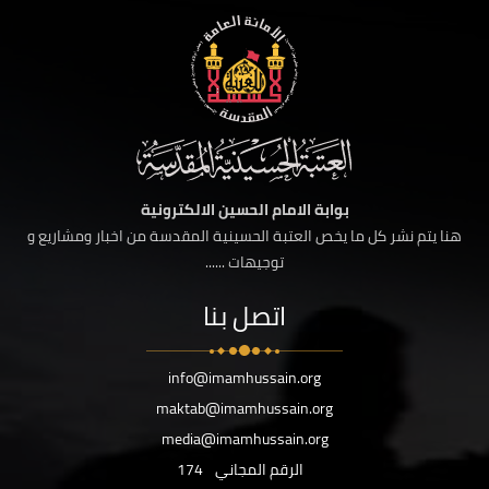
بوابة الامام الحسين الالكترونية
هنا يتم نشر كل ما يخص العتبة الحسينية المقدسة من اخبار ومشاريع و
توجيهات ......
اتصل بنا
info@imamhussain.org
maktab@imamhussain.org
media@imamhussain.org
الرقم المجاني
174