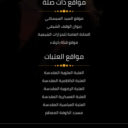
مواقع ذات صلة
موقع السيد السيستاني
ديوان الوقف الشيعي
الامانة العامة للمزارات الشيعية
موقع قناة كربلاء
مواقع العتبات
العتبة العلوية المقدسة
العتبة الكاظمية المقدسة
العتبة الرضوية المقدسة
العتبة العسكرية المقدسة
العتبة العباسية المقدسة
مسجد الكوفة المعظم