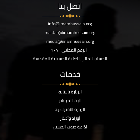
اتصل بنا
info@imamhussain.org
maktab@imamhussain.org
media@imamhussain.org
الرقم المجاني
174
الحساب المالي للعتبة الحسينية المقدسة
خدمات
الزيارة بالانابة
البث المباشر
الزيارة الافتراضية
أوراد وأذكار
اذاعة صوت الحسين