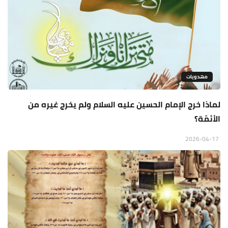
مهدويات
لماذا خرج الإمام الحسين عليه السلام ولم يخرج غيره من
الأئمّة؟
2026-04-17