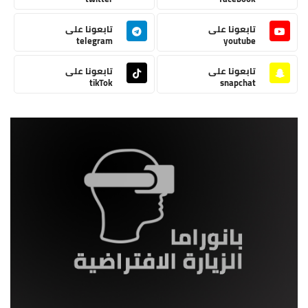
تابعونا على
تابعونا على
telegram
youtube
تابعونا على
تابعونا على
tikTok
snapchat