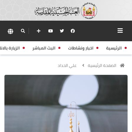
الرئيسية
اخبار ونشاطات
البث المباشر
الزيارة بالانا
الصفحة الرئيسية
علي الحداد