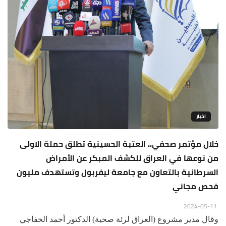
اخبار
خلال مؤتمر صحفي.. العتبة الحسينية تطلق حملة الاولى
من نوعها في العراق للكشف المبكر عن الأمراض
السرطانية بالتعاون مع جامعة ليفربول وتستهدف مليون
فحص مجاني
2024-05-11
وقال مدير مشروع (العراق لرئة صحية) الدكتور أحمد الخفاجي