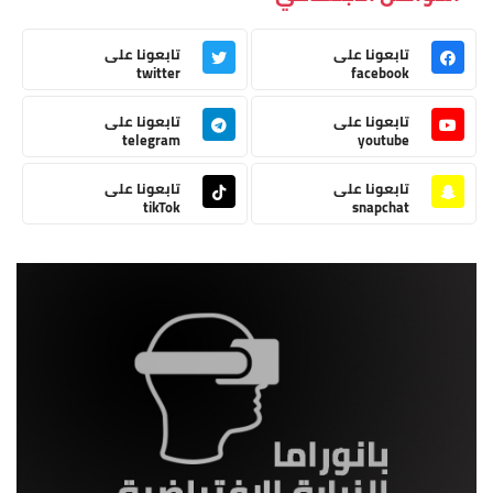
تابعونا على
تابعونا على
twitter
facebook
تابعونا على
تابعونا على
telegram
youtube
تابعونا على
تابعونا على
tikTok
snapchat