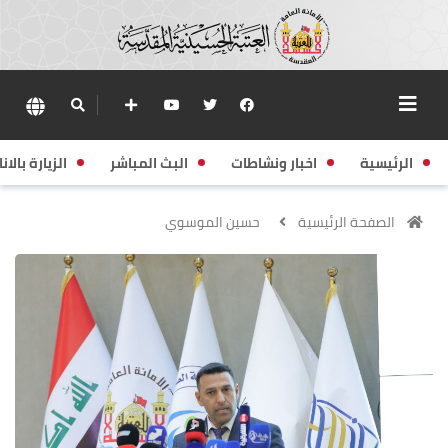
الرئيسية
اخبار ونشاطات
البث المباشر
الزيارة بالانا
الصفحة الرئيسية
حسين الموسوي