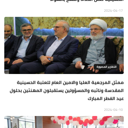
2024-04-17
التقارير المصورة
ممثل المرجعية العليا والامين العام للعتبة الحسينية
المقدسة ونائبه والمسؤولين يستقبلون المهنئين بحلول
عيد الفطر المبارك
2024-04-10