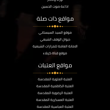
اذاعة صوت الحسين
مواقع ذات صلة
موقع السيد السيستاني
ديوان الوقف الشيعي
الامانة العامة للمزارات الشيعية
موقع قناة كربلاء
مواقع العتبات
العتبة العلوية المقدسة
العتبة الكاظمية المقدسة
العتبة الرضوية المقدسة
العتبة العسكرية المقدسة
العتبة العباسية المقدسة