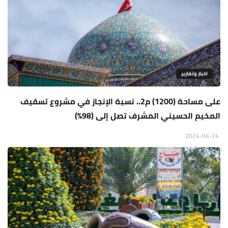
اخبار وتقارير
على مساحة (1200) م2.. نسبة الإنجاز في مشروع تسقيف
المخيم الحسيني المشرف تصل إلى (98%)
2024-04-24