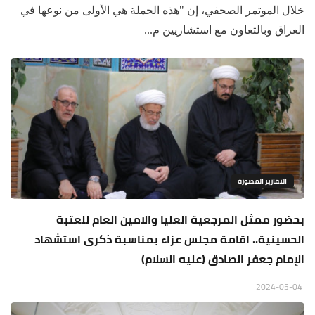
خلال الموتمر الصحفي، إن "هذه الحملة هي الأولى من نوعها في
العراق وبالتعاون مع استشاريين م...
التقارير المصورة
بحضور ممثل المرجعية العليا والامين العام للعتبة
الحسينية.. اقامة مجلس عزاء بمناسبة ذكرى استشهاد
الإمام جعفر الصادق (عليه السلام)
2024-05-04