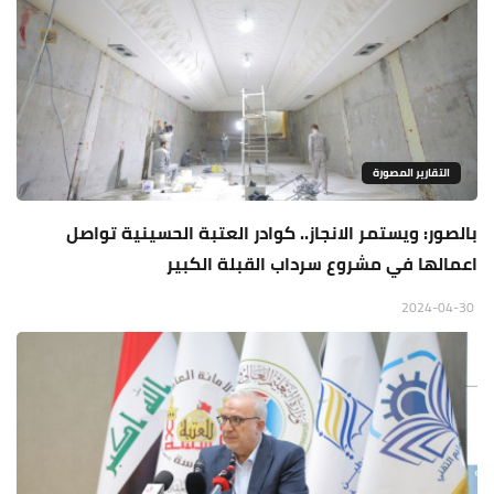
التقارير المصورة
بالصور: ويستمر الانجاز.. كوادر العتبة الحسينية تواصل
اعمالها في مشروع سرداب القبلة الكبير
2024-04-30