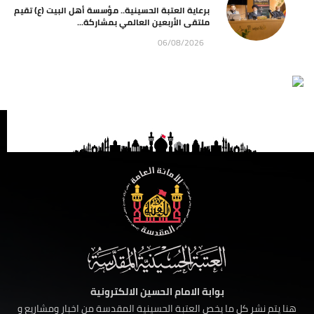
برعاية العتبة الحسينية.. مؤسسة أهل البيت (ع) تقيم
ملتقى الأربعين العالمي بمشاركة...
06/08/2026
بوابة الامام الحسين الالكترونية
هنا يتم نشر كل ما يخص العتبة الحسينية المقدسة من اخبار ومشاريع و