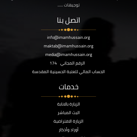
توجيهات ......
اتصل بنا
info@imamhussain.org
maktab@imamhussain.org
media@imamhussain.org
الرقم المجاني
174
الحساب المالي للعتبة الحسينية المقدسة
خدمات
الزيارة بالانابة
البث المباشر
الزيارة الافتراضية
أوراد وأذكار