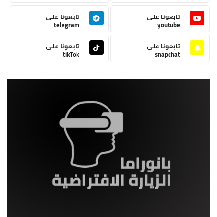
تابعونا على
تابعونا على
telegram
youtube
تابعونا على
تابعونا على
tikTok
snapchat