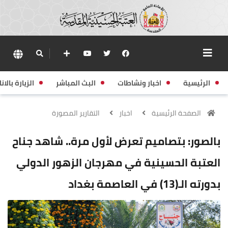
الرئيسية
اخبار ونشاطات
البث المباشر
الزيارة بالانا
الصفحة الرئيسية
اخبار
التقارير المصورة
بالصور: بتصاميم تعرض لأول مرة.. شاهد جناح
العتبة الحسينية في مهرجان الزهور الدولي
بدورته الـ(13) في العاصمة بغداد