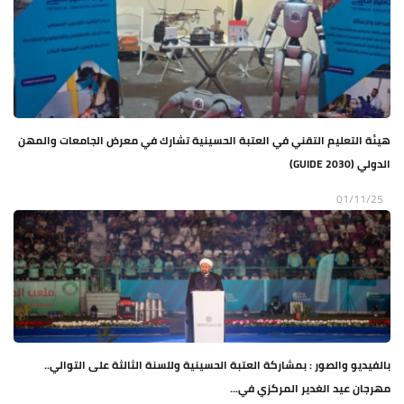
هيئة التعليم التقني في العتبة الحسينية تشارك في معرض الجامعات والمهن
الدولي (GUIDE 2030)
01/11/25
بالفيديو والصور : بمشاركة العتبة الحسينية وللسنة الثالثة على التوالي..
مهرجان عيد الغدير المركزي في...