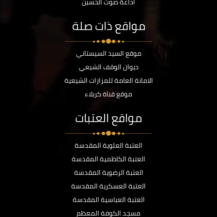
اذاعة صوت الحسين
مواقع ذات صلة
موقع السيد السيستاني
ديوان الوقف الشيعي
الامانة العامة للمزارات الشيعية
موقع قناة كربلاء
مواقع العتبات
العتبة العلوية المقدسة
العتبة الكاظمية المقدسة
العتبة الرضوية المقدسة
العتبة العسكرية المقدسة
العتبة العباسية المقدسة
مسجد الكوفة المعظم