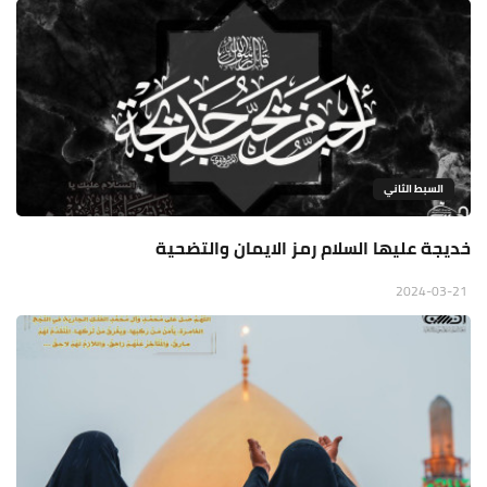
السبط الثاني
خديجة عليها السلام رمز الايمان والتضحية
2024-03-21