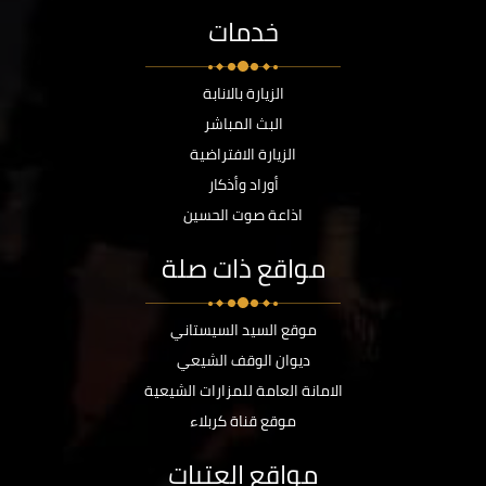
خدمات
الزيارة بالانابة
البث المباشر
الزيارة الافتراضية
أوراد وأذكار
اذاعة صوت الحسين
مواقع ذات صلة
موقع السيد السيستاني
ديوان الوقف الشيعي
الامانة العامة للمزارات الشيعية
موقع قناة كربلاء
مواقع العتبات