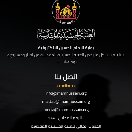
بوابة الامام الحسين الالكترونية
هنا يتم نشر كل ما يخص العتبة الحسينية المقدسة من اخبار ومشاريع و
توجيهات ......
اتصل بنا
info@imamhussain.org
maktab@imamhussain.org
media@imamhussain.org
الرقم المجاني
174
الحساب المالي للعتبة الحسينية المقدسة