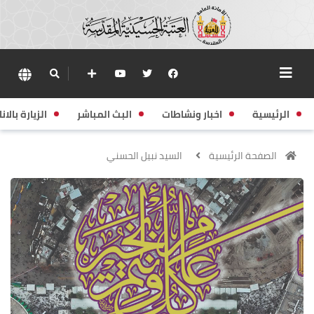
الرئيسية
اخبار ونشاطات
البث المباشر
الزيارة بالانا
الصفحة الرئيسية
السيد نبيل الحسني