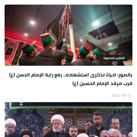
التقارير المصورة
بالصور: احياءً لذكرى استشهاده.. رفع راية الإمام الحسن (ع)
قرب مرقد الإمام الحسين (ع)
2024-08-12