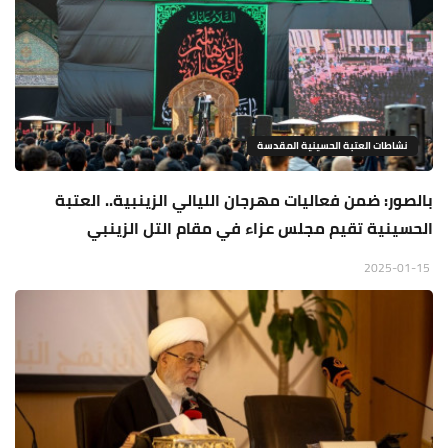
نشاطات العتبة الحسينية المقدسة
بالصور: ضمن فعاليات مهرجان الليالي الزينبية.. العتبة
الحسينية تقيم مجلس عزاء في مقام التل الزينبي
2025-01-15