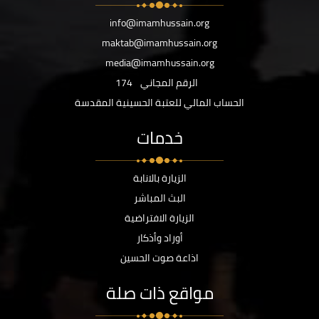
info@imamhussain.org
maktab@imamhussain.org
media@imamhussain.org
الرقم المجاني
174
الحساب المالي للعتبة الحسينية المقدسة
خدمات
الزيارة بالانابة
البث المباشر
الزيارة الافتراضية
أوراد وأذكار
اذاعة صوت الحسين
مواقع ذات صلة