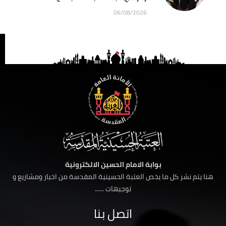
06/08/2026
بوابة الامام الحسين الالكترونية
هنا يتم نشر كل ما يخص العتبة الحسينية المقدسة من اخبار ومشاريع و
توجيهات ......
اتصل بنا