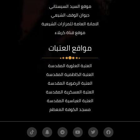
موقع السيد السيستاني
ديوان الوقف الشيعي
الامانة العامة للمزارات الشيعية
موقع قناة كربلاء
مواقع العتبات
العتبة العلوية المقدسة
العتبة الكاظمية المقدسة
العتبة الرضوية المقدسة
العتبة العسكرية المقدسة
العتبة العباسية المقدسة
مسجد الكوفة المعظم