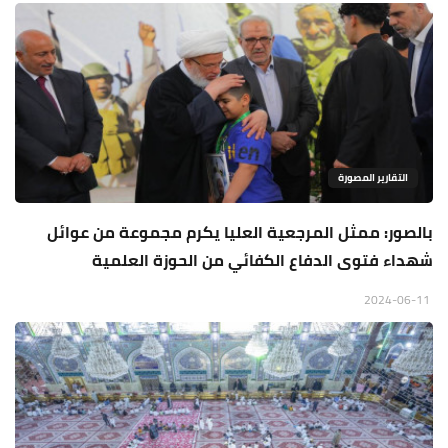
التقارير المصورة
بالصور: ممثل المرجعية العليا يكرم مجموعة من عوائل
شهداء فتوى الدفاع الكفائي من الحوزة العلمية
2024-06-11