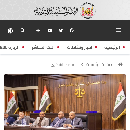
الرئيسية
اخبار ونشاطات
البث المباشر
الزيارة بالانا
الصفحة الرئيسية
محمد الشكري