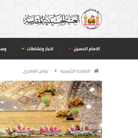
الامام الحسين
اخبار ونشاطات
وسا
الصفحة الرئيسية
عباس العامري