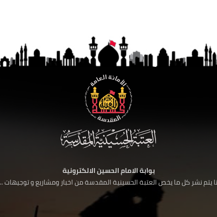
بوابة الامام الحسين الالكترونية
 يتم نشر كل ما يخص العتبة الحسينية المقدسة من اخبار ومشاريع و توجيهات ....