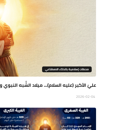
محطات إسلامية بالذكاء الاصطناعي
عليّ الأكبر (عليه السلام)... ميلاد الشَّبه النبوي
2026-02-04