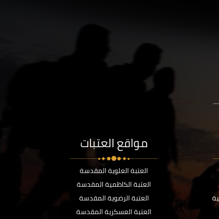
..
مواقع العتبات
العتبة العلوية المقدسة
العتبة الكاظمية المقدسة
ية
العتبة الرضوية المقدسة
العتبة العسكرية المقدسة