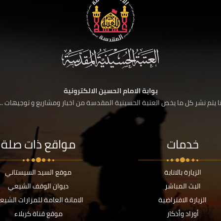
بوابة الامام الحسين الالكترونية
 يتم نشر كل ما يخص العتبة الحسينية المقدسة من اخبار ومشاريع و توجيهات ....
خدمات
مواقع ذات صلة
الزيارة بالانابة
موقع السيد السيستاني
البث المباشر
ديوان الوقف الشيعي
الزيارة الافتراضية
الامانة العامة للمزارات الشيع
أوراد وأذكار
موقع قناة كربلاء