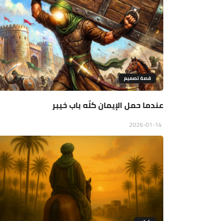
قصة تصميم
عندما حمل الإيمان كلّه باب خيبر
2026-01-14