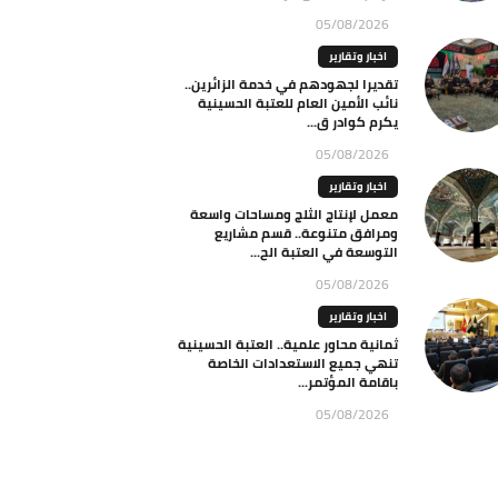
05/08/2026
اخبار وتقارير
تقديرا لجهودهم في خدمة الزائرين..
نائب الأمين العام للعتبة الحسينية
يكرم كوادر ق...
05/08/2026
اخبار وتقارير
معمل لإنتاج الثلج ومساحات واسعة
ومرافق متنوعة.. قسم مشاريع
التوسعة في العتبة الح...
05/08/2026
اخبار وتقارير
ثمانية محاور علمية.. العتبة الحسينية
تنهي جميع الاستعدادات الخاصة
باقامة المؤتمر...
05/08/2026