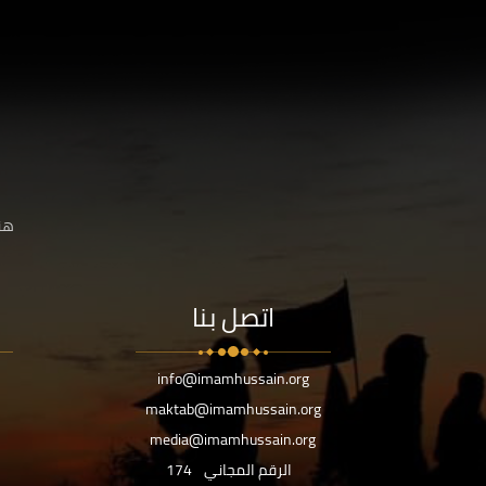
هنا
اتصل بنا
info@imamhussain.org
maktab@imamhussain.org
media@imamhussain.org
الرقم المجاني
174