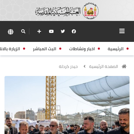
الرئيسية
اخبار ونشاطات
البث المباشر
الزيارة بالانا
الصفحة الرئيسية
حيدر كردلة