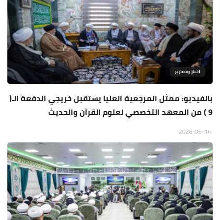
اخبار وتقارير
بالفيديو: ممثل المرجعية العليا يستقبل خريجي الدفعة الـ(
9 ) من المعهد التخصصي لعلوم القرآن والحديث
2026-06-14