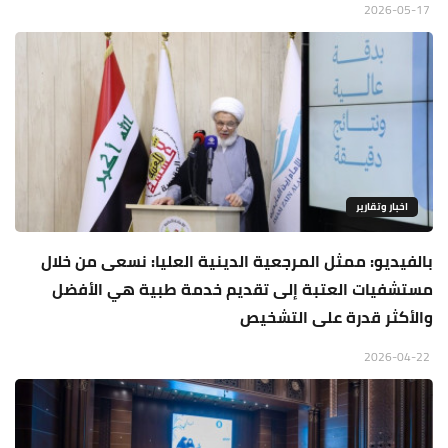
2026-05-17
اخبار وتقارير
بالفيديو: ممثل المرجعية الدينية العليا: نسعى من خلال
مستشفيات العتبة إلى تقديم خدمة طبية هي الأفضل
والأكثر قدرة على التشخيص
2026-04-22