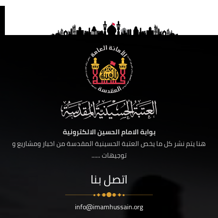
بوابة الامام الحسين الالكترونية
هنا يتم نشر كل ما يخص العتبة الحسينية المقدسة من اخبار ومشاريع و
توجيهات ......
اتصل بنا
info@imamhussain.org