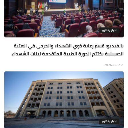
اخبار وتقارير
بالفيديو: قسم رعاية ذوي الشهداء والجرحى في العتبة
الحسينية يختتم الدورة الطبية المتقدمة لبنات الشهداء
2026-04-12
اخبار وتقارير