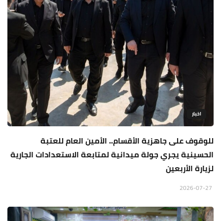
اخبار
للوقوف على جاهزية الأقسام.. الأمين العام للعتبة
الحسينية يجري جولة ميدانية لمتابعة الاستعدادات الجارية
لزيارة الأربعين
2026-07-27