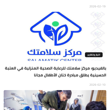
2026-02-19
اخبار وتقارير
بالفيديو: مركز سلامتك للرعاية الصحية المنزلية في العتبة
الحسينية يطلق مبادرة ختان الأطفال مجانا
2026-02-10