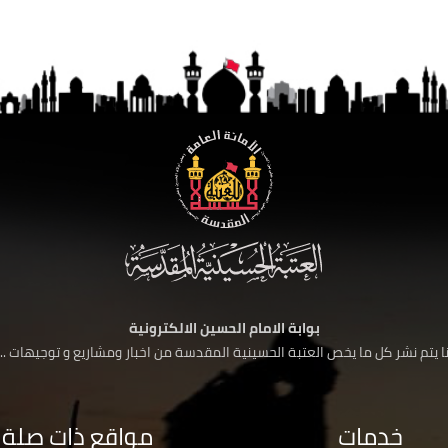
بوابة الامام الحسين الالكترونية
 يتم نشر كل ما يخص العتبة الحسينية المقدسة من اخبار ومشاريع و توجيهات ....
خدمات
مواقع ذات صلة