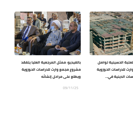
العتبة الحسينية تواصل
بالفيديو: ممثل المرجعية العليا يتفقد
ارث للدراسات الحوزوية
مشروع مجمع وارث للدراسات الحوزوية
سات الدينية في...
ويطلع على مراحل إنشائه
09/11/25