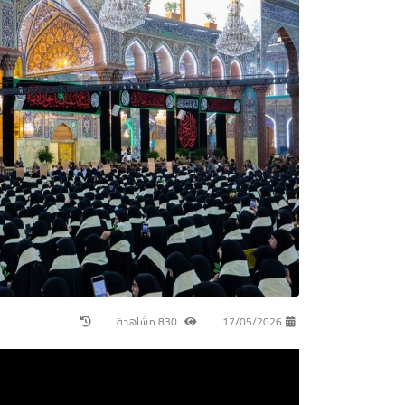
17/05/2026
830 مشاهدة