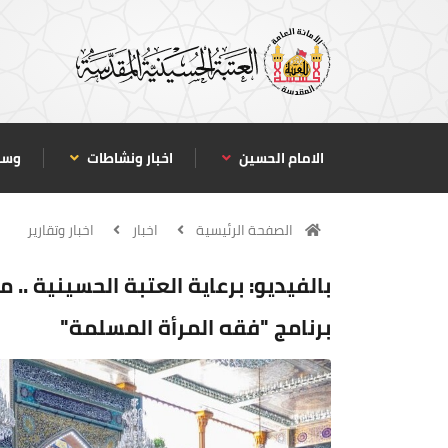
الامام الحسين
اخبار ونشاطات
وسا
الصفحة الرئيسية
اخبار
اخبار وتقارير
بالفيديو: برعاية العتبة الحسينية .. 
برنامج "فقه المرأة المسلمة"