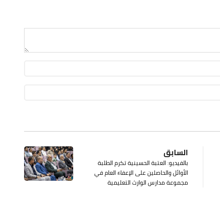
السابق
بالفيديو: العتبة الحسينية تكرم الطلبة
الأوائل والحاصلين على الإعفاء العام في
مجموعة مدارس الوارث التعليمية