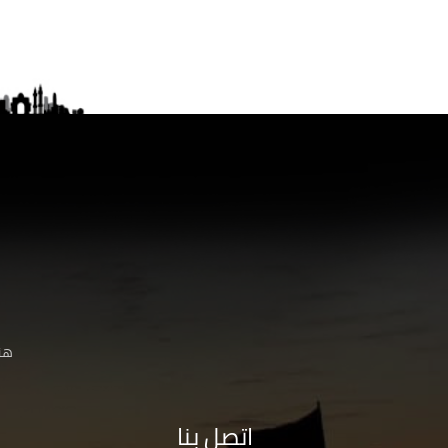
هنا
اتصل بنا