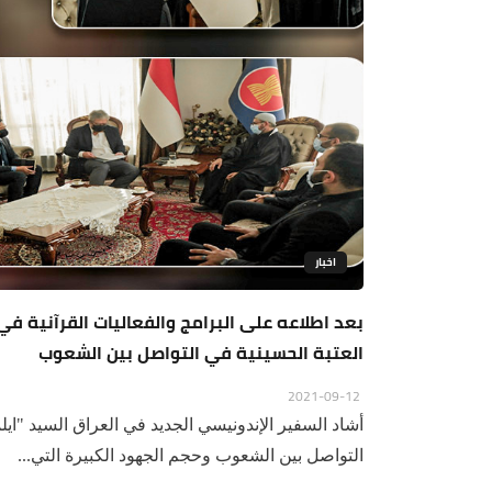
اخبار
بعد اطلاعه على البرامج والفعاليات القرآنية ف
العتبة الحسينية في التواصل بين الشعوب
2021-09-12
أشاد السفير الإندونيسي الجديد في العراق السيد "ايل
التواصل بين الشعوب وحجم الجهود الكبيرة التي...