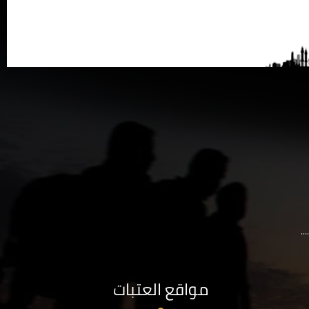
..
مواقع العتبات