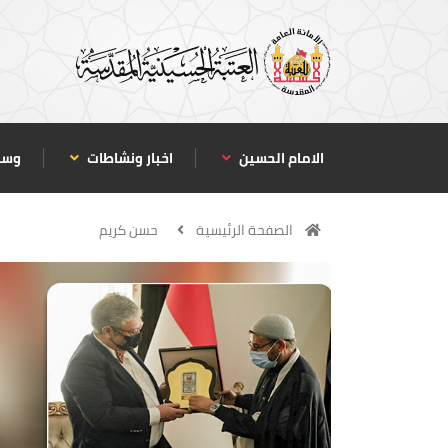
الامام الحسين
اخبار ونشاطات
وسا
الصفحة الرئيسية
حسن كريم