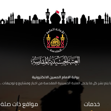
بوابة الامام الحسين الالكترونية
 يتم نشر كل ما يخص العتبة الحسينية المقدسة من اخبار ومشاريع و توجيهات ....
خدمات
مواقع ذات صلة