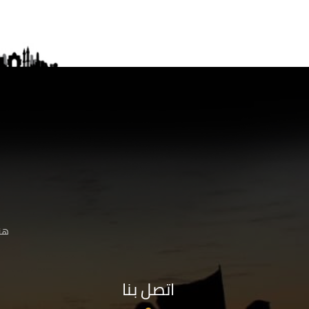
هنا
اتصل بنا