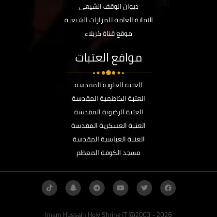
ديوان الوقف الشيعي
الامانة العامة للمزارات الشيعية
موقع قناة كربلاء
مواقع العتبات
العتبة العلوية المقدسة
العتبة الكاظمية المقدسة
العتبة الرضوية المقدسة
العتبة العسكرية المقدسة
العتبة العباسية المقدسة
مسجد الكوفة المعظم
Imam Hussain Holy Shrine IT @2003 - 2026