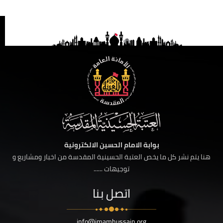
بوابة الامام الحسين الالكترونية
هنا يتم نشر كل ما يخص العتبة الحسينية المقدسة من اخبار ومشاريع و
توجيهات ......
اتصل بنا
info@imamhussain.org