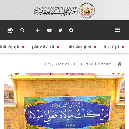
الرئيسية
اخبار ونشاطات
البث المباشر
الزيارة بالانا
الصفحة الرئيسية
باسلة موسى زعيتر