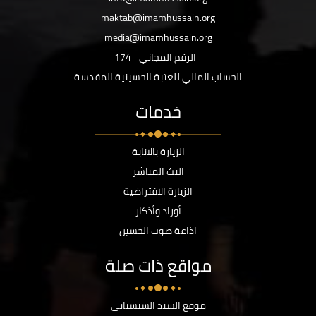
maktab@imamhussain.org
media@imamhussain.org
الرقم المجاني
174
الحساب المالي للعتبة الحسينية المقدسة
خدمات
الزيارة بالانابة
البث المباشر
الزيارة الافتراضية
أوراد وأذكار
اذاعة صوت الحسين
مواقع ذات صلة
موقع السيد السيستاني