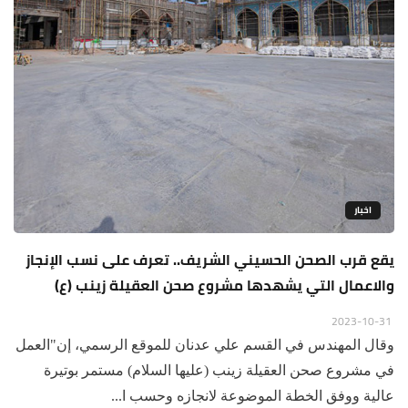
اخبار
يقع قرب الصحن الحسيني الشريف.. تعرف على نسب الإنجاز
والاعمال التي يشهدها مشروع صحن العقيلة زينب (ع)
2023-10-31
وقال المهندس في القسم علي عدنان للموقع الرسمي، إن"العمل
في مشروع صحن العقيلة زينب (عليها السلام) مستمر بوتيرة
عالية ووفق الخطة الموضوعة لانجازه وحسب ا...