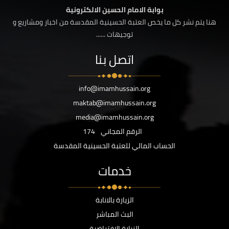
بوابة الامام الحسين الالكترونية
هنا يتم نشر كل ما يخص العتبة الحسينية المقدسة من اخبار ومشاريع و
توجيهات ......
اتصل بنا
info@imamhussain.org
maktab@imamhussain.org
media@imamhussain.org
الرقم المجاني
174
الحساب المالي للعتبة الحسينية المقدسة
خدمات
الزيارة بالانابة
البث المباشر
الزيارة الافتراضية