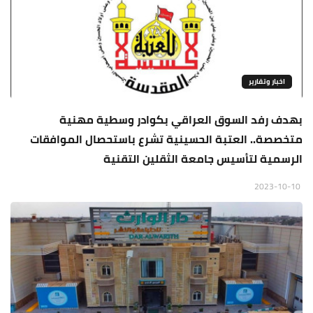
اخبار وتقارير
بهدف رفد السوق العراقي بكوادر وسطية مهنية
متخصصة.. العتبة الحسينية تشرع باستحصال الموافقات
الرسمية لتأسيس جامعة الثقلين التقنية
2023-10-10