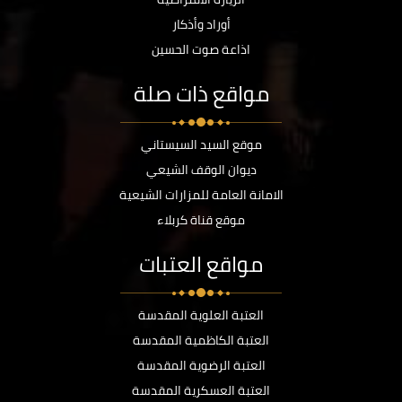
أوراد وأذكار
اذاعة صوت الحسين
مواقع ذات صلة
موقع السيد السيستاني
ديوان الوقف الشيعي
الامانة العامة للمزارات الشيعية
موقع قناة كربلاء
مواقع العتبات
العتبة العلوية المقدسة
العتبة الكاظمية المقدسة
العتبة الرضوية المقدسة
العتبة العسكرية المقدسة