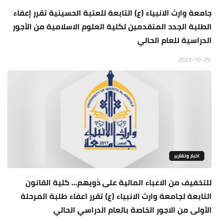
جامعة وارث الانبياء (ع) التابعة للعتبة الحسينية تقرر إعفاء
الطلبة الجدد المتقدمين لكلية العلوم الاسلامية من الأجور
الدراسية للعام الحالي
2023-10-29
اخبار وتقارير
للتخفيف من الاعباء المالية على ذويهم… كلية القانون
التابعة لجامعة وارث الانبياء (ع) تقرر اعفاء طلبة المرحلة
الأولى من الاجور الخاصة بالعام الدراسي الحالي