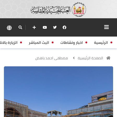
الرئيسية
اخبار ونشاطات
البث المباشر
الزيارة بالانا
الصفحة الرئيسية
مصطفى احمد باهض