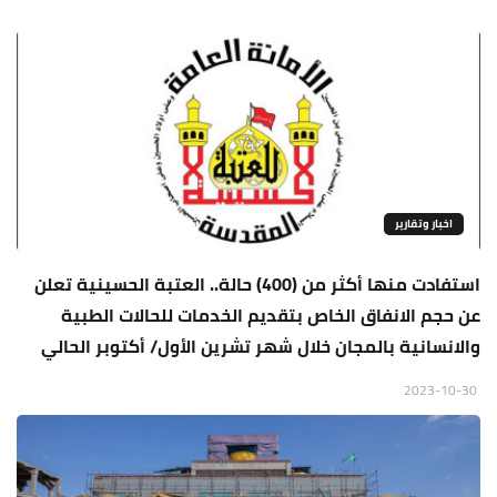
اخبار وتقارير
استفادت منها أكثر من (400) حالة.. العتبة الحسينية تعلن
عن حجم الانفاق الخاص بتقديم الخدمات للحالات الطبية
والانسانية بالمجان خلال شهر تشرين الأول/ أكتوبر الحالي
2023-10-30