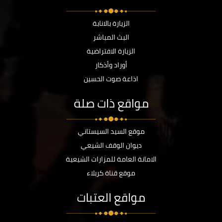
الزيارة بالانابة
البث المباشر
الزيارة الافتراضية
أوراد وأذكار
اذاعة صوت الحسين
مواقع ذات صلة
موقع السيد السيستاني
ديوان الوقف الشيعي
الامانة العامة للمزارات الشيعية
موقع قناة كربلاء
مواقع العتبات