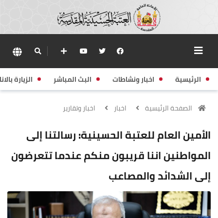
الرئيسية
اخبار ونشاطات
البث المباشر
الزيارة بالانا
الصفحة الرئيسية
اخبار
اخبار وتقارير
الأمين العام للعتبة الحسينية: رسالتنا إلى
المواطنين اننا قريبون منكم عندما تتعرضون
إلى الشدائد والمصاعب