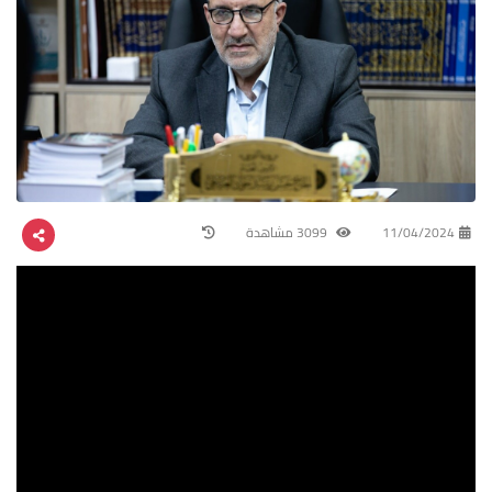
11/04/2024
3099 مشاهدة