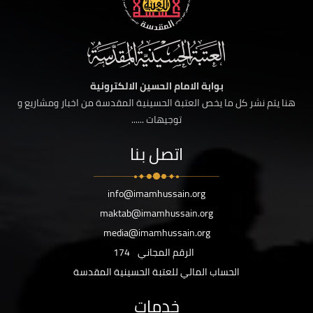
بوابة الامام الحسين الالكترونية
هنا يتم نشر كل ما يخص العتبة الحسينية المقدسة من اخبار ومشاريع و
توجيهات ......
اتصل بنا
info@imamhussain.org
maktab@imamhussain.org
media@imamhussain.org
الرقم المجاني
174
الحساب المالي للعتبة الحسينية المقدسة
خدمات