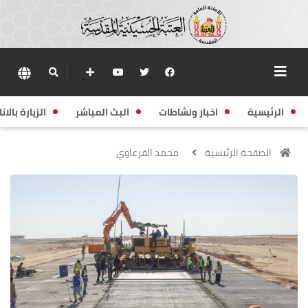
الرئيسية
اخبار ونشاطات
البث المباشر
الزيارة بالانا
الصفحة الرئيسية
محمد القرعاوي