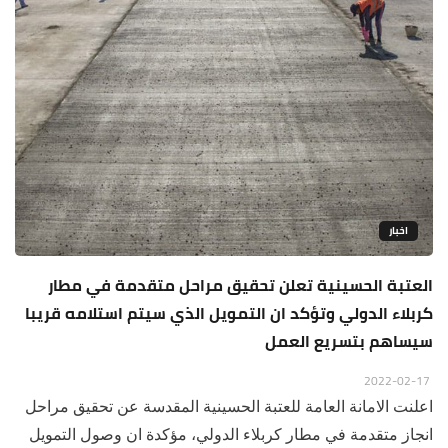
اخبار
العتبة الحسينية تعلن تحقيق مراحل متقدمة في مطار
كربلاء الدولي وتؤكد ان التمويل الذي سيتم استلامه قريبا
سيساهم بتسريع العمل
2022-02-17
اعلنت الامانة العامة للعتبة الحسينية المقدسة عن تحقيق مراحل
انجاز متقدمة في مطار كربلاء الدولي، مؤكدة ان وصول التمويل