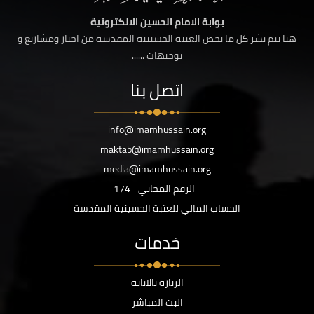
بوابة الامام الحسين الالكترونية
هنا يتم نشر كل ما يخص العتبة الحسينية المقدسة من اخبار ومشاريع و
توجيهات ......
اتصل بنا
info@imamhussain.org
maktab@imamhussain.org
media@imamhussain.org
الرقم المجاني
174
الحساب المالي للعتبة الحسينية المقدسة
خدمات
الزيارة بالانابة
البث المباشر