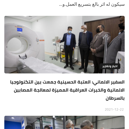
سيكون له اثر بالغ بتسريع العمل.و...
اخبار وتقارير
السفير الالماني: العتبة الحسينية جمعت بين التكنولوجيا
الالمانية والخبرات العراقية المميزة لمعالجة المصابين
بالسرطان
2021-12-22