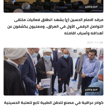
اخبار وتقارير
مرقد الامام الحسين (ع) يشهد انطلاق فعاليات ملتقى
التواصل الرقمي الأول في العراق.. ومعنيون يكشفون عن
أهدافه وأسباب اقامته
2021-11-28
اخبار وتقارير
كوادر عراقية في مصنع للحقن الطبية تابع للعتبة الحسينية