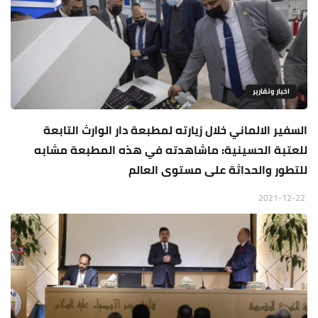
اخبار وتقارير
السفير الالماني خلال زيارته لمطبعة دار الوارث التابعة
للعتبة الحسينية: ماشاهدته في هذه المطبعة مشابه
للتطور والحداثة على مستوى العالم
2021-12-22