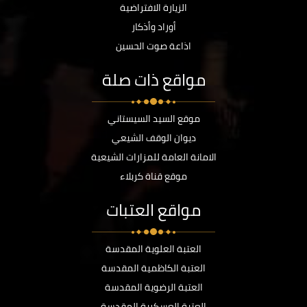
الزيارة الافتراضية
أوراد وأذكار
اذاعة صوت الحسين
مواقع ذات صلة
موقع السيد السيستاني
ديوان الوقف الشيعي
الامانة العامة للمزارات الشيعية
موقع قناة كربلاء
مواقع العتبات
العتبة العلوية المقدسة
العتبة الكاظمية المقدسة
العتبة الرضوية المقدسة
العتبة العسكرية المقدسة