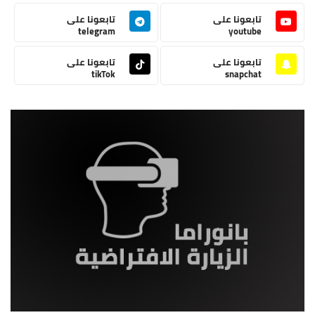
تابعونا على
تابعونا على
telegram
youtube
تابعونا على
تابعونا على
tikTok
snapchat