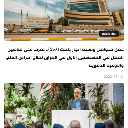
اخبار وتقارير
عمل متواصل ونسبة انجاز بلغت (57%).. تعرف على تفاصيل
العمل في المستشفى الاول في العراق لعلاج امراض القلب
والاوعية الدموية
2022-12-12