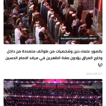
نشاطات العتبة الحسينية المقدسة
بالصور: علماء دين وشخصيات من طوائف متعددة من داخل
وخارج العراق يؤدون صلاة الظهرين في مرقد الامام الحسين
(ع)
2022-09-07