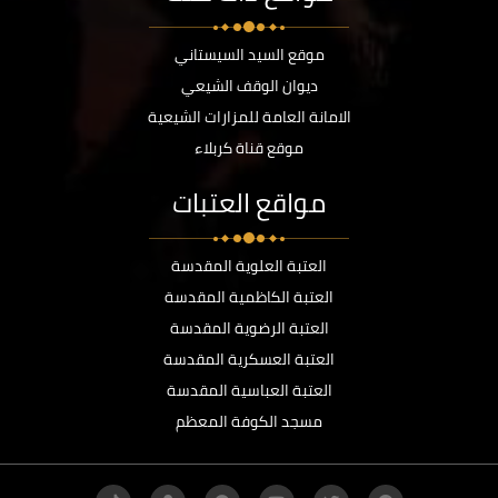
موقع السيد السيستاني
ديوان الوقف الشيعي
الامانة العامة للمزارات الشيعية
موقع قناة كربلاء
مواقع العتبات
العتبة العلوية المقدسة
العتبة الكاظمية المقدسة
العتبة الرضوية المقدسة
العتبة العسكرية المقدسة
العتبة العباسية المقدسة
مسجد الكوفة المعظم