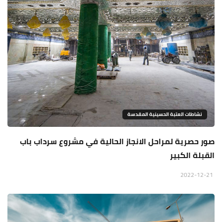
نشاطات العتبة الحسينية المقدسة
صور حصرية لمراحل الانجاز الحالية في مشروع سرداب باب
القبلة الكبير
2022-12-21