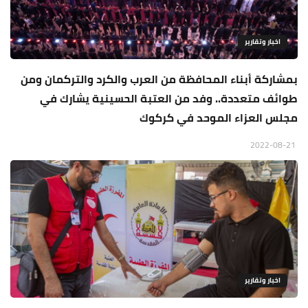
اخبار وتقارير
بمشاركة أبناء المحافظة من العرب والكرد والتركمان ومن
طوائف متعددة.. وفد من العتبة الحسينية يشارك في
مجلس العزاء الموحد في كركوك
2022-08-21
اخبار وتقارير