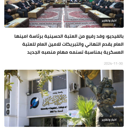
اخبار وتقارير
بالفيديو: وفد رفيع من العتبة الحسينية برئاسة امينها
العام يقدم التهاني والتبريكات للامين العام للعتبة
العسكرية بمناسبة تسنمه مهام منصبه الجديد
2024-11-30
اخبار وتقارير