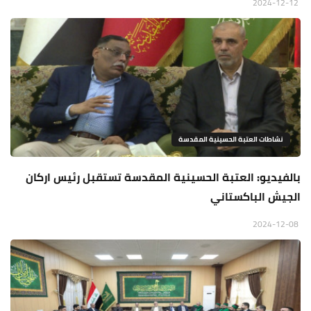
2024-12-12
نشاطات العتبة الحسينية المقدسة
بالفيديو: العتبة الحسينية المقدسة تستقبل رئيس اركان
الجيش الباكستاني
2024-12-08