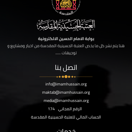
بوابة الامام الحسين الالكترونية
هنا يتم نشر كل ما يخص العتبة الحسينية المقدسة من اخبار ومشاريع و
توجيهات ......
اتصل بنا
info@imamhussain.org
maktab@imamhussain.org
media@imamhussain.org
الرقم المجاني
174
الحساب المالي للعتبة الحسينية المقدسة
خدمات