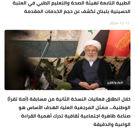
الطبية التابعة لهيئة الصحة والتعليم الطبي في العتبة
الحسينية بلبنان تكشف عن حجم الخدمات المقدمة
2024-12-17
اخبار وتقارير
خلال انطلاق فعاليات النسخة الثانية من مسابقة (أمة تقرأ)
الوطنية... ممثل المرجعية العليا: الهدف الأساس هو
صناعة ظاهرة اجتماعية ثقافية تدرك أهمية القراءة
الواعية والدقيقة