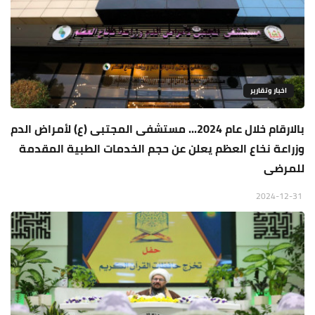
اخبار وتقارير
بالارقام خلال عام 2024... مستشفى المجتبى (ع) لأمراض الدم
وزراعة نخاع العظم يعلن عن حجم الخدمات الطبية المقدمة
للمرضى
2024-12-31