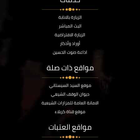
الزيارة بالانابة
البث المباشر
الزيارة الافتراضية
أوراد وأذكار
اذاعة صوت الحسين
مواقع ذات صلة
موقع السيد السيستاني
ديوان الوقف الشيعي
الامانة العامة للمزارات الشيعية
موقع قناة كربلاء
مواقع العتبات