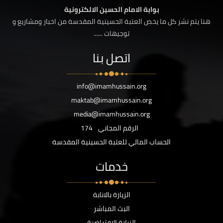
بوابة الامام الحسين الالكترونية
هنا يتم نشر كل ما يخص العتبة الحسينية المقدسة من اخبار ومشاريع و
توجيهات ......
اتصل بنا
info@imamhussain.org
maktab@imamhussain.org
media@imamhussain.org
الرقم المجاني
174
الحساب المالي للعتبة الحسينية المقدسة
خدمات
الزيارة بالانابة
البث المباشر
الزيارة الافتراضية