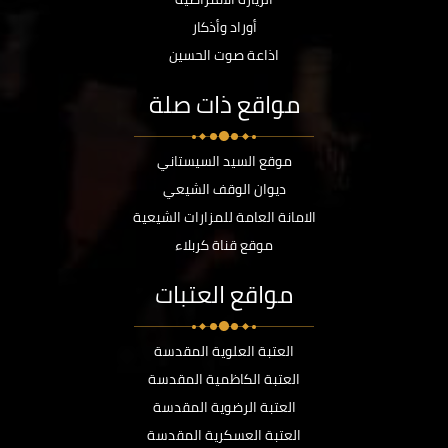
أوراد وأذكار
اذاعة صوت الحسين
مواقع ذات صلة
موقع السيد السيستاني
ديوان الوقف الشيعي
الامانة العامة للمزارات الشيعية
موقع قناة كربلاء
مواقع العتبات
العتبة العلوية المقدسة
العتبة الكاظمية المقدسة
العتبة الرضوية المقدسة
العتبة العسكرية المقدسة