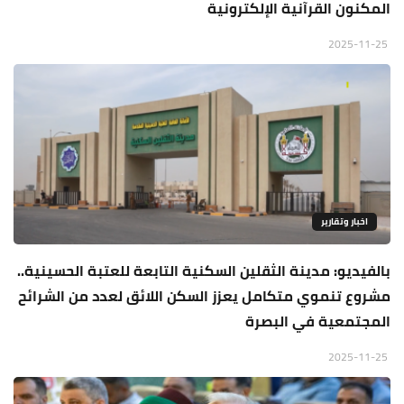
المكنون القرآنية الإلكترونية
2025-11-25
اخبار وتقارير
بالفيديو: مدينة الثقلين السكنية التابعة للعتبة الحسينية..
مشروع تنموي متكامل يعزز السكن اللائق لعدد من الشرائح
المجتمعية في البصرة
2025-11-25