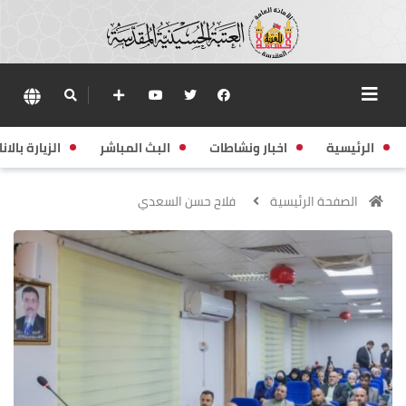
الرئيسية
اخبار ونشاطات
البث المباشر
الزيارة بالانا
الصفحة الرئيسية
فلاح حسن السعدي