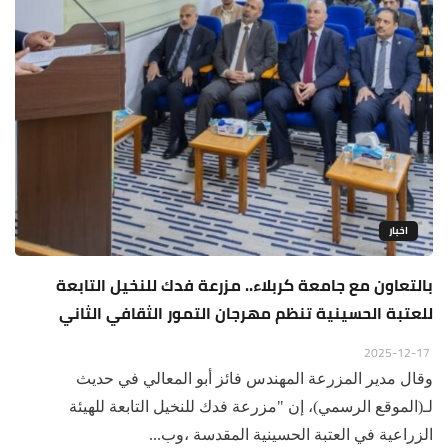
اخبار
بالتعاون مع جامعة كربلاء.. مزرعة فدك للنخيل التابعة
للعتبة الحسينية تنظم مهرجان التمور الثقافي الثاني
2025-12-17
وقال مدير المزرعة المهندس فائز أبو المعالي في حديث
لـ(الموقع الرسمي)، إن "مزرعة فدك للنخيل التابعة للهيئة
الزراعية في العتبة الحسينية المقدسة ،وب...