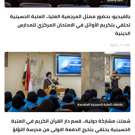
بالفيديو: بحضور ممثل المرجعية العليا.. العتبة الحسينية
تحتفي بتكريم الأوائل في الامتحان المركزي للمدارس
الدينية
2025-11-26
نشاطات العتبة الحسينية المقدسة
شملت مشاركة دولية.. قسم دار القرآن الكريم في العتبة
الحسينية يحتفي بتخرج الدفعة الاولى من مدرسة اللؤلؤ