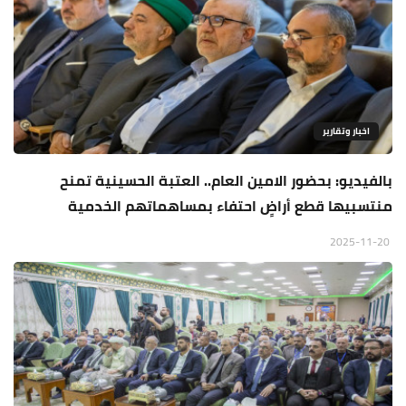
اخبار وتقارير
بالفيديو: بحضور الامين العام.. العتبة الحسينية تمنح
منتسبيها قطع أراضٍ احتفاء بمساهماتهم الخدمية
2025-11-20