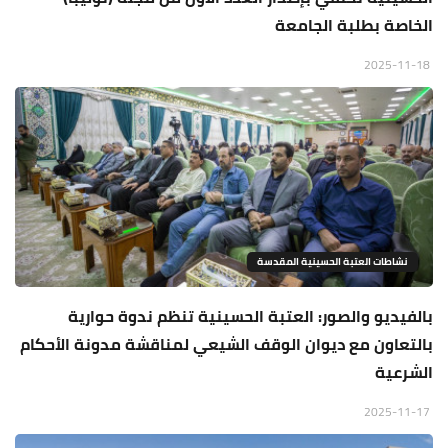
الخاصة بطلبة الجامعة
2025-11-18
نشاطات العتبة الحسينية المقدسة
بالفيديو والصور: العتبة الحسينية تنظم ندوة حوارية
بالتعاون مع ديوان الوقف الشيعي لمناقشة مدونة الأحكام
الشرعية
2025-11-17