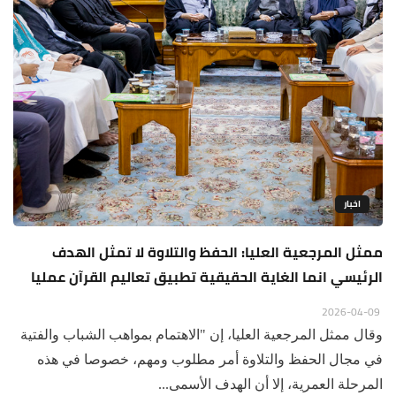
اخبار
ممثل المرجعية العليا: الحفظ والتلاوة لا تمثل الهدف
الرئيسي انما الغاية الحقيقية تطبيق تعاليم القرآن عمليا
2026-04-09
وقال ممثل المرجعية العليا، إن "الاهتمام بمواهب الشباب والفتية
في مجال الحفظ والتلاوة أمر مطلوب ومهم، خصوصا في هذه
المرحلة العمرية، إلا أن الهدف الأسمى...