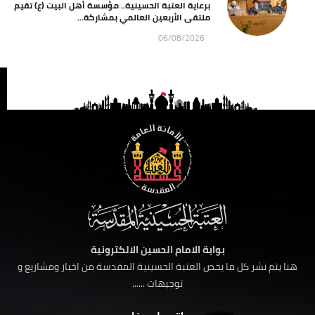
برعاية العتبة الحسينية.. مؤسسة أهل البيت (ع) تقيم
ملتقى الأربعين العالمي بمشاركة...
06/08/2026
بوابة الامام الحسين الالكترونية
هنا يتم نشر كل ما يخص العتبة الحسينية المقدسة من اخبار ومشاريع و
توجيهات ......