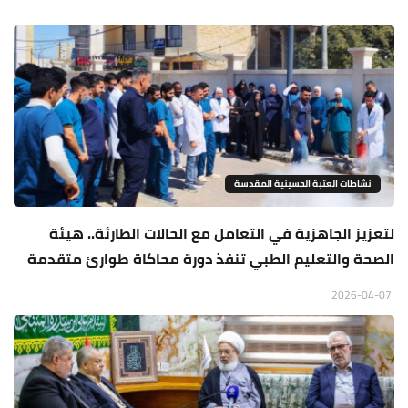
نشاطات العتبة الحسينية المقدسة
لتعزيز الجاهزية في التعامل مع الحالات الطارئة.. هيئة
الصحة والتعليم الطبي تنفذ دورة محاكاة طوارئ متقدمة
2026-04-07