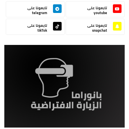
تابعونا على
تابعونا على
telegram
youtube
تابعونا على
تابعونا على
tikTok
snapchat