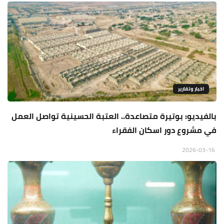
اخبار وتقارير
بالفيديو: بوتيرة متصاعدة.. العتبة الحسينية تواصل العمل
في مشروع دور اسكان الفقراء
2026-03-16