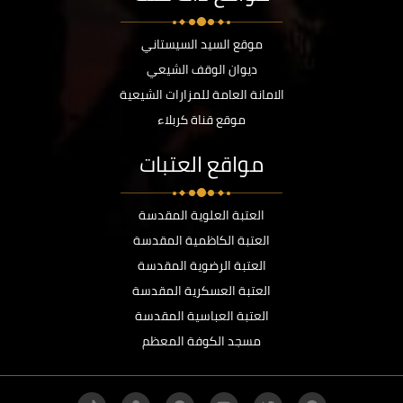
موقع السيد السيستاني
ديوان الوقف الشيعي
الامانة العامة للمزارات الشيعية
موقع قناة كربلاء
مواقع العتبات
العتبة العلوية المقدسة
العتبة الكاظمية المقدسة
العتبة الرضوية المقدسة
العتبة العسكرية المقدسة
العتبة العباسية المقدسة
مسجد الكوفة المعظم