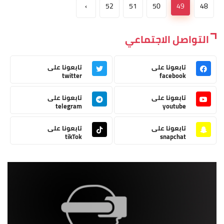
›
52
51
50
49
48
التواصل الاجتماعي
تابعونا على
تابعونا على
twitter
facebook
تابعونا على
تابعونا على
telegram
youtube
تابعونا على
تابعونا على
tikTok
snapchat