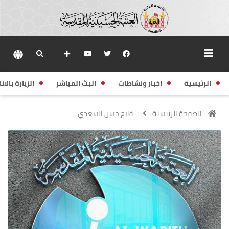
الرئيسية
اخبار ونشاطات
البث المباشر
الزيارة بالانا
الصفحة الرئيسية
فلاح حسن السعدي