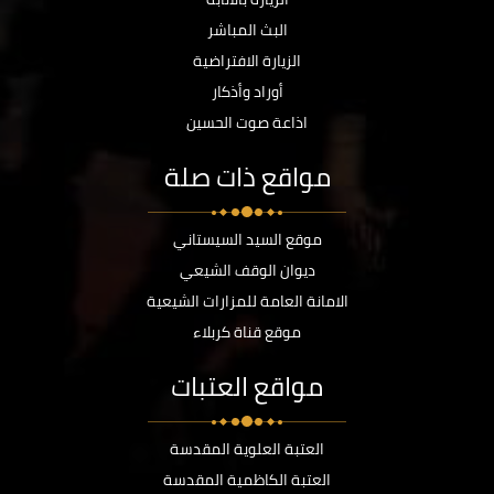
البث المباشر
الزيارة الافتراضية
أوراد وأذكار
اذاعة صوت الحسين
مواقع ذات صلة
موقع السيد السيستاني
ديوان الوقف الشيعي
الامانة العامة للمزارات الشيعية
موقع قناة كربلاء
مواقع العتبات
العتبة العلوية المقدسة
العتبة الكاظمية المقدسة