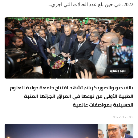
2022، في حين بلغ عدد الحالات التي اجري...
اخبار وتقارير
بالفيديو والصور: كربلاء تشهد افتتاح جامعة دولية للعلوم
الطبية الأولى من نوعها في العراق انجزتها العتبة
الحسينية بمواصفات عالمية
2022-12-28