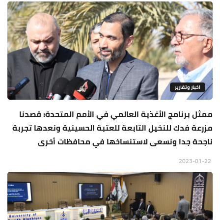
اخبار وتقارير
ممثل برنامج الأغذية العالمي في الأمم المتحدة: قصدنا
مزرعة فدك للنخيل التابعة للعتبة الحسينية ونعدها تجربة
ناجحة جدا ونسعى لاستنساخها في محافظات أخرى
2023-01-22