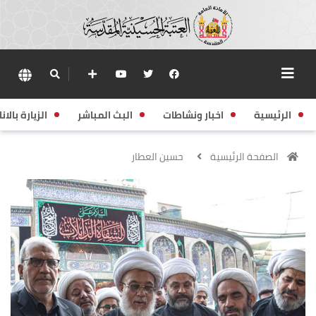
الرئيسية
اخبار ونشاطات
البث المباشر
الزيارة بالانا
الصفحة الرئيسية
حسين العطار