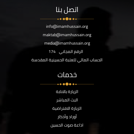
اتصل بنا
info@imamhussain.org
maktab@imamhussain.org
media@imamhussain.org
الرقم المجاني
174
الحساب المالي للعتبة الحسينية المقدسة
خدمات
الزيارة بالانابة
البث المباشر
الزيارة الافتراضية
أوراد وأذكار
اذاعة صوت الحسين