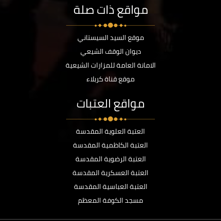
مواقع ذات صلة
موقع السيد السيستاني
ديوان الوقف الشيعي
الامانة العامة للمزارات الشيعية
موقع قناة كربلاء
مواقع العتبات
العتبة العلوية المقدسة
العتبة الكاظمية المقدسة
العتبة الرضوية المقدسة
العتبة العسكرية المقدسة
العتبة العباسية المقدسة
مسجد الكوفة المعظم