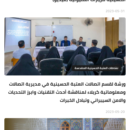
2023-05-31
نشاطات العتبة الحسينية المقدسة
ورشة لقسم اتصالات العتبة الحسينية في مديرية اتصالات
ومعلوماتية كربلاء لمناقشة أحدث التقنيات وابرز التحديات
والامن السيبراني وتبادل الخبرات
2023-05-20