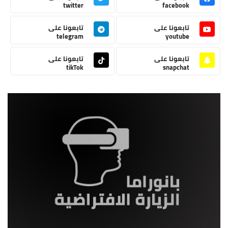
twitter
facebook
تابعونا على
تابعونا على
telegram
youtube
تابعونا على
تابعونا على
tikTok
snapchat