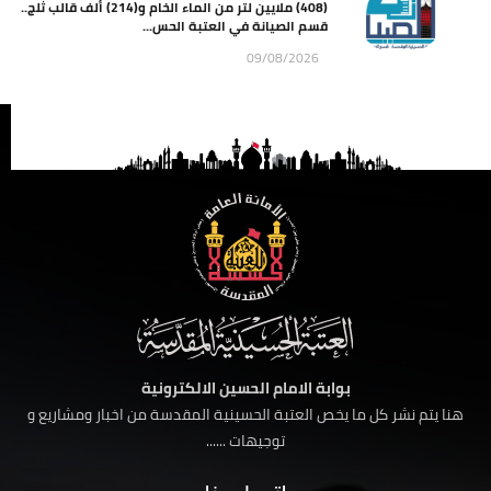
(408) ملايين لتر من الماء الخام و(214) ألف قالب ثلج..
قسم الصيانة في العتبة الحس...
09/08/2026
بوابة الامام الحسين الالكترونية
هنا يتم نشر كل ما يخص العتبة الحسينية المقدسة من اخبار ومشاريع و
توجيهات ......