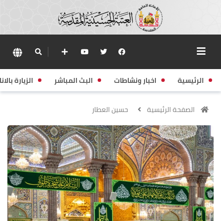
الرئيسية
اخبار ونشاطات
البث المباشر
الزيارة بالانا
الصفحة الرئيسية
حسين العطار