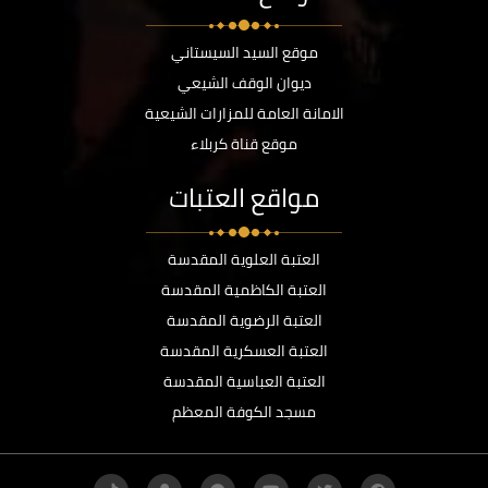
موقع السيد السيستاني
ديوان الوقف الشيعي
الامانة العامة للمزارات الشيعية
موقع قناة كربلاء
مواقع العتبات
العتبة العلوية المقدسة
العتبة الكاظمية المقدسة
العتبة الرضوية المقدسة
العتبة العسكرية المقدسة
العتبة العباسية المقدسة
مسجد الكوفة المعظم