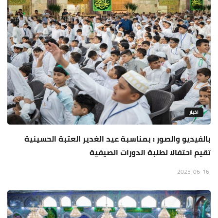
اخبار
بالفيديو والصور : بمناسبة عيد الغدير العتبة الحسينية
تقيم احتفالا لطلبة الدورات الصيفية
2025-06-16