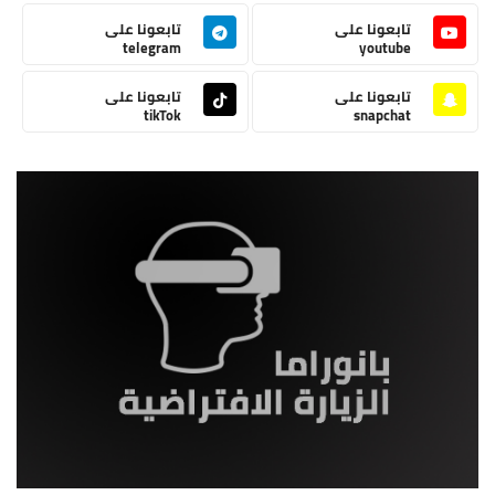
تابعونا على
تابعونا على
telegram
youtube
تابعونا على
تابعونا على
tikTok
snapchat