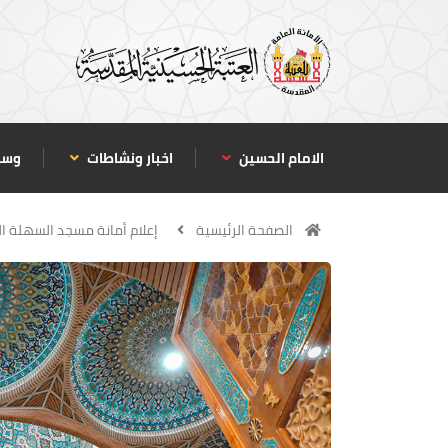
الامام الحسين
اخبار ونشاطات
وسا
الصفحة الرئيسية
إعلام أمانة مسجد السهلة 