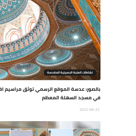
نشاطات العتبة الحسينية المقدسة
بالصور: عدسة الموقع الرسمي توثق مراسيم افتت
في مسجد السهلة المعظم
2022-06-22