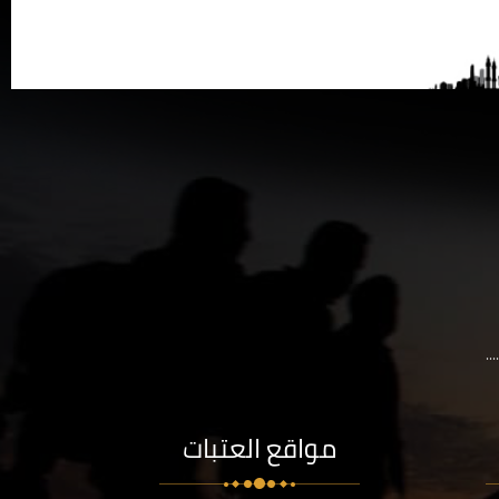
..
مواقع العتبات