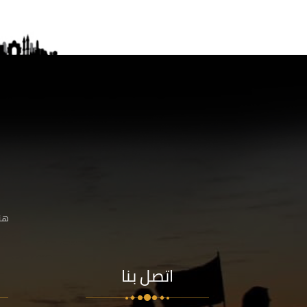
هنا
اتصل بنا