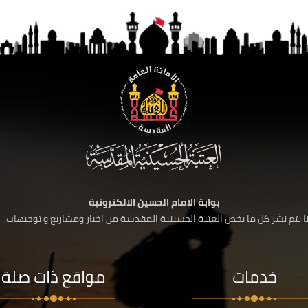
بوابة الامام الحسين الالكترونية
 يتم نشر كل ما يخص العتبة الحسينية المقدسة من اخبار ومشاريع و توجيهات ....
خدمات
مواقع ذات صلة